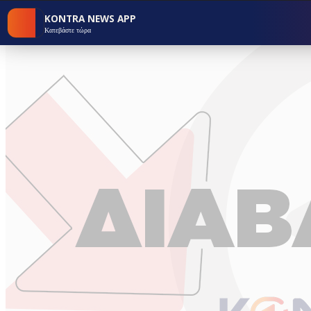
KONTRA NEWS APP
Κατεβάστε τώρα