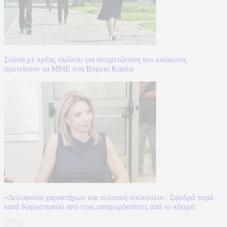
Σούπα με κρέας σκύλου για αντιμετώπιση του καύσωνα,
προτείνουν τα ΜΜΕ στη Βόρεια Κορέα
«Δολοφονία χαρακτήρων και πολιτική σπέκουλα»: Σφοδρά πυρά
κατά Καρυστιανού από τους αποχωρήσαντες από το κόμμα