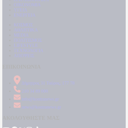
ΟΙΚΟΝΟΜΙΑ
ΥΓΕΙΑ
ΕΝΕΡΓΕΙΑ
ΚΟΣΜΟΣ
ΑΘΛΗΤΙΚΑ
MEDIA
ΠΟΛΙΤΙΣΜΟΣ
LIFESTYLE
ΤΕΧΝΟΛΟΓΙΑ
ΑΠΟΨΕΙΣ
ΕΠΙΚΟΙΝΩΝΙΑ
Δήμητρος 31 Ταύρος, 177 78
210 34 89 000
info@kontranews.gr
news@kontranews.gr
ΑΚΟΛΟΥΘΗΣΤΕ ΜΑΣ