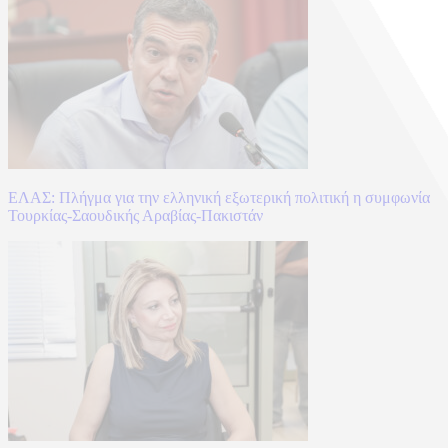
ΕΛΑΣ: Πλήγμα για την ελληνική εξωτερική πολιτική η συμφωνία
Τουρκίας-Σαουδικής Αραβίας-Πακιστάν