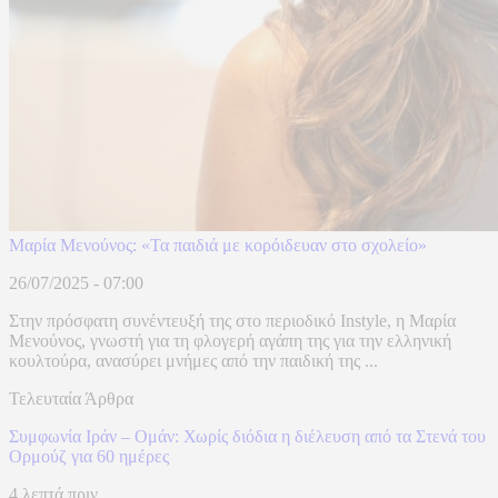
Μαρία Μενούνος: «Τα παιδιά με κορόιδευαν στο σχολείο»
26/07/2025 - 07:00
Στην πρόσφατη συνέντευξή της στο περιοδικό Instyle, η Μαρία
Μενούνος, γνωστή για τη φλογερή αγάπη της για την ελληνική
κουλτούρα, ανασύρει μνήμες από την παιδική της ...
Τελευταία Άρθρα
Συμφωνία Ιράν – Ομάν: Χωρίς διόδια η διέλευση από τα Στενά του
Ορμούζ για 60 ημέρες
4 λεπτά πριν