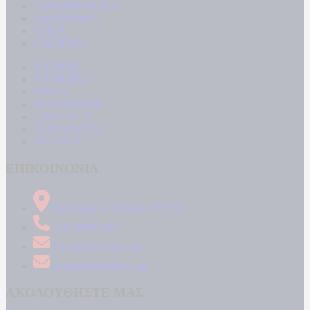
ΠΑΡΑΠΟΛΙΤΙΚΑ
ΟΙΚΟΝΟΜΙΑ
ΥΓΕΙΑ
ΕΝΕΡΓΕΙΑ
ΚΟΣΜΟΣ
ΑΘΛΗΤΙΚΑ
MEDIA
ΠΟΛΙΤΙΣΜΟΣ
LIFESTYLE
ΤΕΧΝΟΛΟΓΙΑ
ΑΠΟΨΕΙΣ
ΕΠΙΚΟΙΝΩΝΙΑ
Δήμητρος 31 Ταύρος, 177 78
210 34 89 000
info@kontranews.gr
news@kontranews.gr
ΑΚΟΛΟΥΘΗΣΤΕ ΜΑΣ