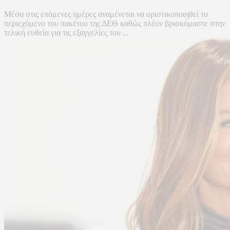
Μέσα στις επόμενες ημέρες αναμένεται να οριστικοποιηθεί το
περιεχόμενο του πακέτου της ΔΕΘ καθώς πλέον βρισκόμαστε στην
τελική ευθεία για τις εξαγγελίες του ...