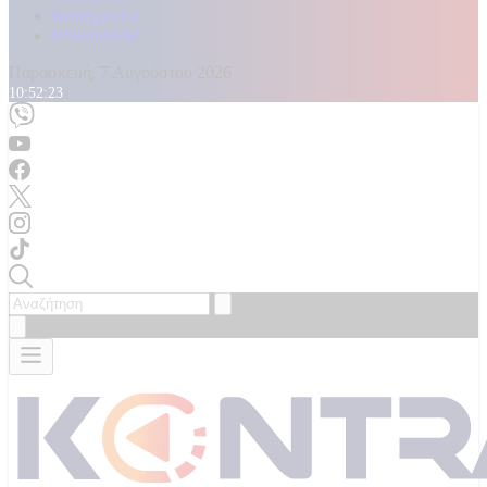
Καταγγελίες
Επικοινωνία
Παρασκευή, 7 Αυγούστου 2026
10:52:25