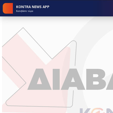
KONTRA NEWS APP
Κατεβάστε τώρα