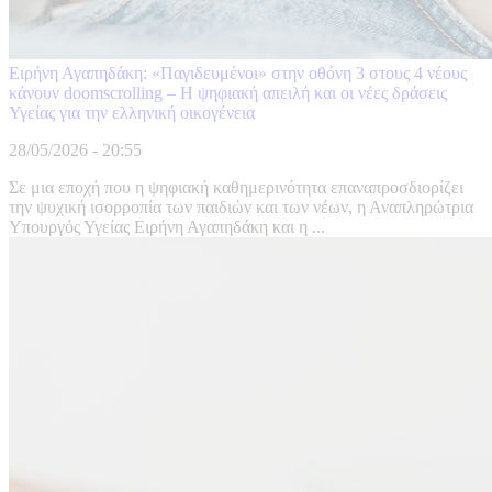
Ειρήνη Αγαπηδάκη: «Παγιδευμένοι» στην οθόνη 3 στους 4 νέους
κάνουν doomscrolling – Η ψηφιακή απειλή και οι νέες δράσεις
Υγείας για την ελληνική οικογένεια
28/05/2026 - 20:55
Σε μια εποχή που η ψηφιακή καθημερινότητα επαναπροσδιορίζει
την ψυχική ισορροπία των παιδιών και των νέων, η Αναπληρώτρια
Υπουργός Υγείας Ειρήνη Αγαπηδάκη και η ...