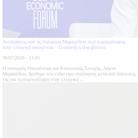
Αντιδράσεις από τις δηλώσεις Μιχαηλίδου περί συμπερίληψης
στην ελληνική οικογένεια – Τι απαντά η ίδια (βίντεο)
30/07/2026 - 13:45
Η υπουργός Οικογένειας και Κοινωνικής Συνοχής, Δόμνα
Μιχαηλίδου, βρέθηκε στο επίκεντρο συζήτησης μετά από δηλώσεις
της για τη συμπερίληψη στην ελληνική ...