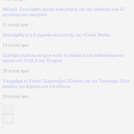
Μεξικό: Συνελήφθη πρώην κυβερνήτης για την υπόθεση των 43
αγνοούμενων φοιτητών
11 λεπτά πριν
Συνελήφθη στη Γερμανία εκτελεστής της «Greek Mafia»
13 λεπτά πριν
Σύλληψη δώδεκα ατόμων κατά τη διάρκεια του ποδοσφαιρικού
αγώνα στο ΟΑΚΑ την Τετάρτη
29 λεπτά πριν
Υπεγράφη το Ειδικό Χωροταξικό Πλαίσιο για τον Τουρισμό: Νέοι
κανόνες για δόμηση και επενδύσεις
29 λεπτά πριν
-