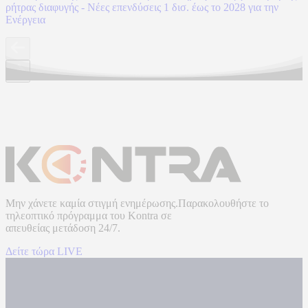
ρήτρας διαφυγής - Νέες επενδύσεις 1 δισ. έως το 2028 για την
Ενέργεια
Μην χάνετε καμία στιγμή ενημέρωσης.Παρακολουθήστε το
τηλεοπτικό πρόγραμμα του
Kontra
σε
απευθείας μετάδοση
24/7.
Δείτε τώρα LIVE