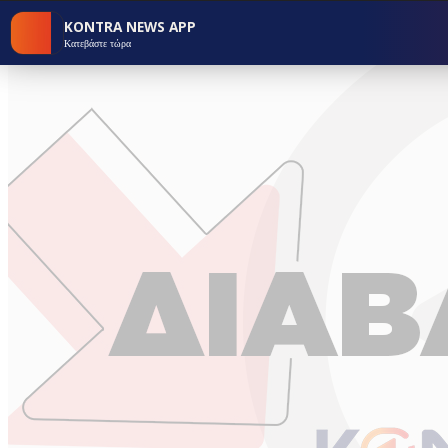
KONTRA NEWS APP
Κατεβάστε τώρα