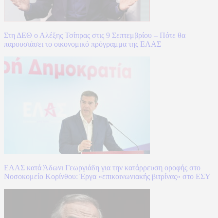
Στη ΔΕΘ ο Αλέξης Τσίπρας στις 9 Σεπτεμβρίου – Πότε θα
παρουσιάσει το οικονομικό πρόγραμμα της ΕΛΑΣ
ΕΛΑΣ κατά Άδωνι Γεωργιάδη για την κατάρρευση οροφής στο
Νοσοκομείο Κορίνθου: Έργα «επικοινωνιακής βιτρίνας» στο ΕΣΥ