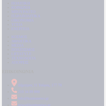
ΠΟΛΙΤΙΚΗ
ΚΟΙΝΩΝΙΑ
ΜΠΟΥΡΛΟΤΟ
ΠΑΡΑΠΟΛΙΤΙΚΑ
ΟΙΚΟΝΟΜΙΑ
ΥΓΕΙΑ
ΕΝΕΡΓΕΙΑ
ΚΟΣΜΟΣ
ΑΘΛΗΤΙΚΑ
MEDIA
ΠΟΛΙΤΙΣΜΟΣ
LIFESTYLE
ΤΕΧΝΟΛΟΓΙΑ
ΑΠΟΨΕΙΣ
ΕΠΙΚΟΙΝΩΝΙΑ
Δήμητρος 31 Ταύρος, 177 78
210 34 89 000
info@kontranews.gr
news@kontranews.gr