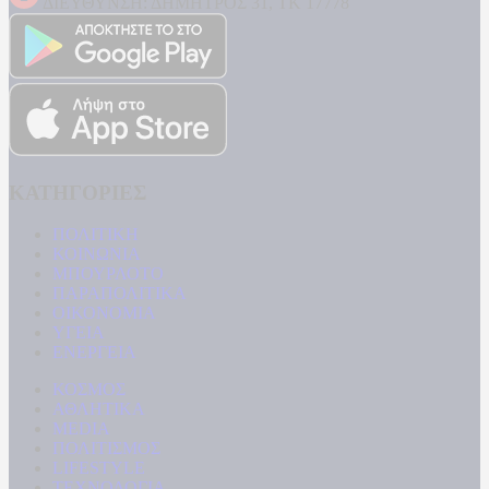
ΔΙΕΥΘΥΝΣΗ: ΔΗΜΗΤΡΟΣ 31, ΤΚ 17778
ΚΑΤΗΓΟΡΙΕΣ
ΠΟΛΙΤΙΚΗ
ΚΟΙΝΩΝΙΑ
ΜΠΟΥΡΛΟΤΟ
ΠΑΡΑΠΟΛΙΤΙΚΑ
ΟΙΚΟΝΟΜΙΑ
ΥΓΕΙΑ
ΕΝΕΡΓΕΙΑ
ΚΟΣΜΟΣ
ΑΘΛΗΤΙΚΑ
MEDIA
ΠΟΛΙΤΙΣΜΟΣ
LIFESTYLE
ΤΕΧΝΟΛΟΓΙΑ