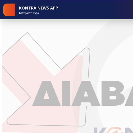
KONTRA NEWS APP
Κατεβάστε τώρα