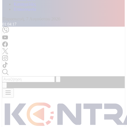
Καταγγελίες
Επικοινωνία
Παρασκευή, 7 Αυγούστου 2026
01:04:19