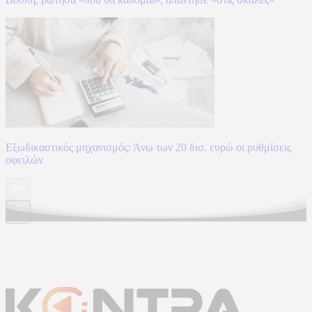
Εξωδικαστικός μηχανισμός: Άνω των 20 δισ. ευρώ οι ρυθμίσεις
οφειλών