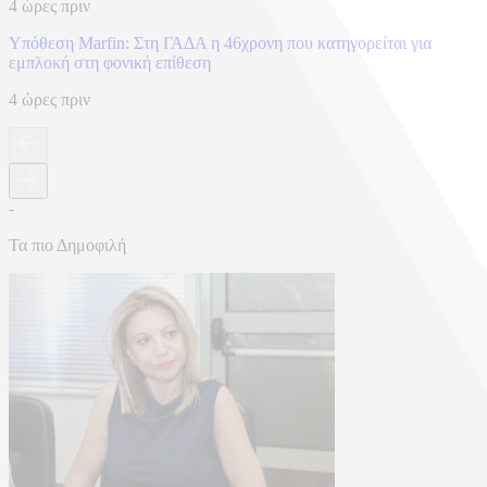
4 ώρες πριν
Υπόθεση Marfin: Στη ΓΑΔΑ η 46χρονη που κατηγορείται για
εμπλοκή στη φονική επίθεση
4 ώρες πριν
-
Τα πιο Δημοφιλή