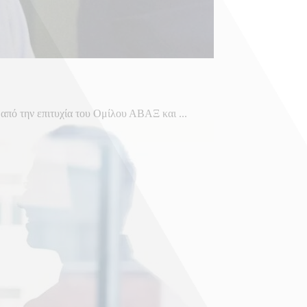
από την επιτυχία του Ομίλου ΑΒΑΞ και ...