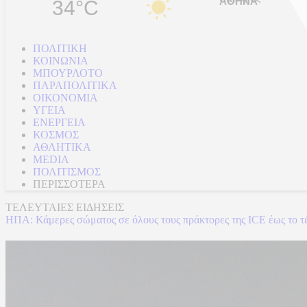
34°C
ΠΟΛΙΤΙΚΗ
ΚΟΙΝΩΝΙΑ
ΜΠΟΥΡΛΟΤΟ
ΠΑΡΑΠΟΛΙΤΙΚΑ
ΟΙΚΟΝΟΜΙΑ
ΥΓΕΙΑ
ΕΝΕΡΓΕΙΑ
ΚΟΣΜΟΣ
ΑΘΛΗΤΙΚΑ
MEDIA
ΠΟΛΙΤΙΣΜΟΣ
ΠΕΡΙΣΣΟΤΕΡΑ
ΤΕΛΕΥΤΑΙΕΣ ΕΙΔΗΣΕΙΣ
ΗΠΑ: Κάμερες σώματος σε όλους τους πράκτορες της ICE έως το 