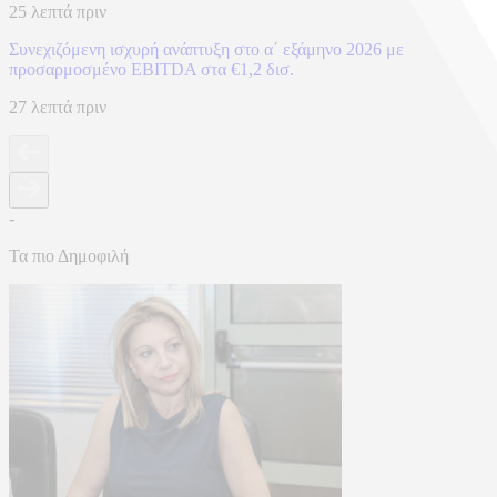
25 λεπτά πριν
Συνεχιζόμενη ισχυρή ανάπτυξη στο α΄ εξάμηνο 2026 με
προσαρμοσμένο EBITDA στα €1,2 δισ.
27 λεπτά πριν
-
Τα πιο Δημοφιλή