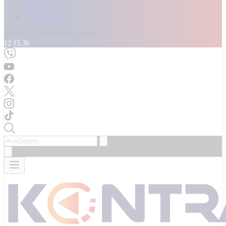
Καταγγελίες
Επικοινωνία
Πέμπτη, 6 Αυγούστου 2026
12:15:38