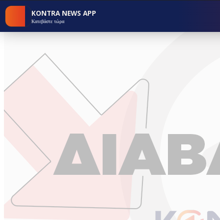
KONTRA NEWS APP
Κατεβάστε τώρα