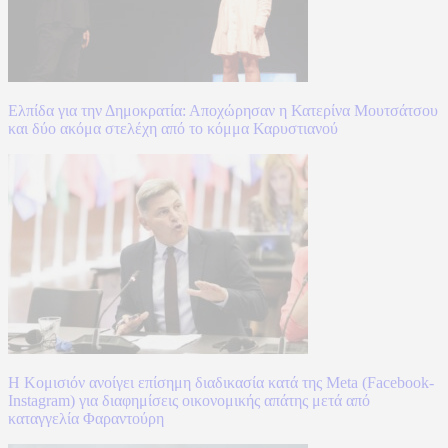
Ελπίδα για την Δημοκρατία: Αποχώρησαν η Κατερίνα Μουτσάτσου
και δύο ακόμα στελέχη από το κόμμα Καρυστιανού
Η Κομισιόν ανοίγει επίσημη διαδικασία κατά της Meta (Facebook-
Instagram) για διαφημίσεις οικονομικής απάτης μετά από
καταγγελία Φαραντούρη