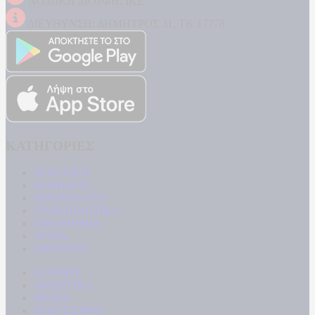
ΝΟΜΙΚΗ ΜΟΡΦΗ: ΙΚΕ
ΔΙΕΥΘΥΝΣΗ: ΔΗΜΗΤΡΟΣ 31, ΤΚ 17778
ΚΑΤΗΓΟΡΙΕΣ
ΠΟΛΙΤΙΚΗ
ΚΟΙΝΩΝΙΑ
ΜΠΟΥΡΛΟΤΟ
ΠΑΡΑΠΟΛΙΤΙΚΑ
ΟΙΚΟΝΟΜΙΑ
ΥΓΕΙΑ
ΕΝΕΡΓΕΙΑ
ΚΟΣΜΟΣ
ΑΘΛΗΤΙΚΑ
MEDIA
ΠΟΛΙΤΙΣΜΟΣ