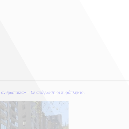
τε ανθρωπάκια» – Σε απόγνωση οι πυρόπληκτοι