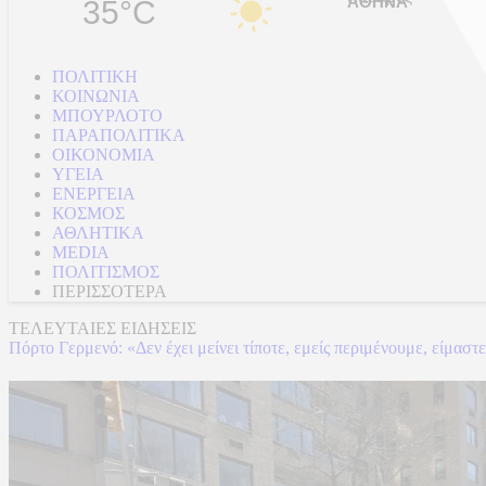
35°C
ΠΟΛΙΤΙΚΗ
ΚΟΙΝΩΝΙΑ
ΜΠΟΥΡΛΟΤΟ
ΠΑΡΑΠΟΛΙΤΙΚΑ
ΟΙΚΟΝΟΜΙΑ
ΥΓΕΙΑ
ΕΝΕΡΓΕΙΑ
ΚΟΣΜΟΣ
ΑΘΛΗΤΙΚΑ
MEDIA
ΠΟΛΙΤΙΣΜΟΣ
ΠΕΡΙΣΣΟΤΕΡΑ
ΤΕΛΕΥΤΑΙΕΣ ΕΙΔΗΣΕΙΣ
Πόρτο Γερμενό: «Δεν έχει μείνει τίποτε, εμείς περιμένουμε, είμασ