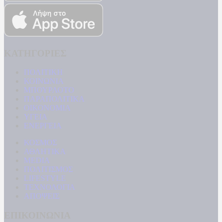
ΚΑΤΗΓΟΡΙΕΣ
ΠΟΛΙΤΙΚΗ
ΚΟΙΝΩΝΙΑ
ΜΠΟΥΡΛΟΤΟ
ΠΑΡΑΠΟΛΙΤΙΚΑ
ΟΙΚΟΝΟΜΙΑ
ΥΓΕΙΑ
ΕΝΕΡΓΕΙΑ
ΚΟΣΜΟΣ
ΑΘΛΗΤΙΚΑ
MEDIA
ΠΟΛΙΤΙΣΜΟΣ
LIFESTYLE
ΤΕΧΝΟΛΟΓΙΑ
ΑΠΟΨΕΙΣ
ΕΠΙΚΟΙΝΩΝΙΑ