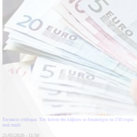
Έκτακτο επίδομα: Τον Ιούνιο θα λάβουν οι δικαιούχοι τα 150 ευρώ
ανά παιδί
21/05/2026 - 11:50