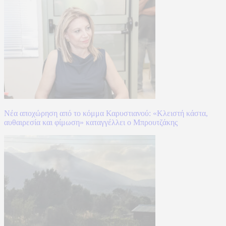
Νέα αποχώρηση από το κόμμα Καρυστιανού: «Κλειστή κάστα,
αυθαιρεσία και φίμωση» καταγγέλλει ο Μπρουτζάκης