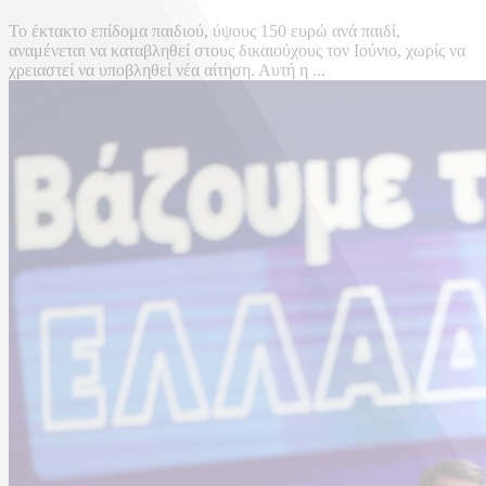
Το έκτακτο επίδομα παιδιού, ύψους 150 ευρώ ανά παιδί,
αναμένεται να καταβληθεί στους δικαιούχους τον Ιούνιο, χωρίς να
χρειαστεί να υποβληθεί νέα αίτηση. Αυτή η ...