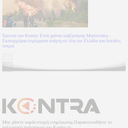
Έρευνα του Kontra: Επτά χρόνια κυβέρνησης Μητσοτάκη -
Εκατομμύρια στρέμματα στάχτη σε όλη την Ελλάδα και δεκάδες
νεκροί
Μην χάνετε καμία στιγμή ενημέρωσης.Παρακολουθήστε το
τηλεοπτικό πρόγραμμα του
Kontra
σε