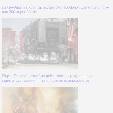
Βελτιώθηκε η εικόνα της φωτιάς στον Κουβαρά: Στο σημείο πάνω
από 200 πυροσβέστες
Πόρτο Γερμενό: «Δεν έχει μείνει τίποτε, εμείς περιμένουμε,
είμαστε ανθρωπάκια» – Σε απόγνωση οι πυρόπληκτοι