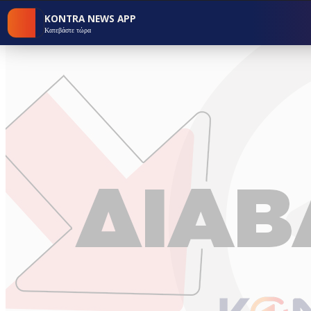
KONTRA NEWS APP
Κατεβάστε τώρα