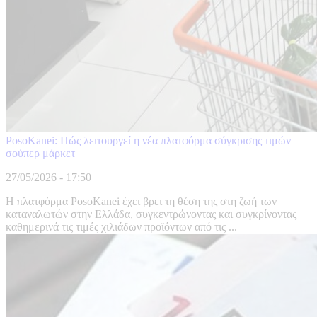
PosoKanei: Πώς λειτουργεί η νέα πλατφόρμα σύγκρισης τιμών
σούπερ μάρκετ
27/05/2026 - 17:50
Η πλατφόρμα PosoKanei έχει βρει τη θέση της στη ζωή των
καταναλωτών στην Ελλάδα, συγκεντρώνοντας και συγκρίνοντας
καθημερινά τις τιμές χιλιάδων προϊόντων από τις ...