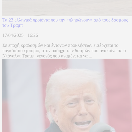
Τα 23 ελληνικά προϊόντα που την «πληρώνουν» από τους δασμούς
του Τραμπ
17/04/2025 - 16:26
Σε εποχή κραδασμών και έντονων προκλήσεων εισέρχεται το
παγκόσμιο εμπόριο, στον απόηχο των δασμών που ανακοίνωσε ο
Ντόναλντ Τραμπ, γεγονός που αναμένεται να ...