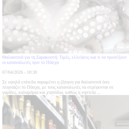
Θαλασσινά για τη Σαρακοστή: Τιμές, ελλείψεις και τι να προσέξουν
οι καταναλωτές πριν το Πάσχα
07/04/2026 - 10:30
Σε υψηλά επίπεδα παραμένει η ζήτηση για θαλασσινά όσο
πλησιάζει το Πάσχα, με τους καταναλωτές να στρέφονται σε
γαρίδες, καλαμάρια και χταπόδια, καθώς η νηστεία ...