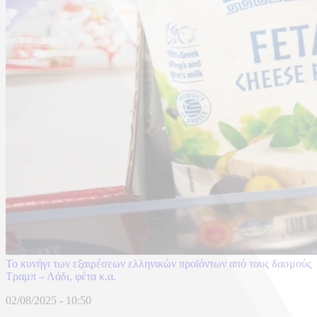
Το κυνήγι των εξαιρέσεων ελληνικών προϊόντων από τους δασμούς
Τραμπ – Λάδι, φέτα κ.α.
02/08/2025 - 10:50