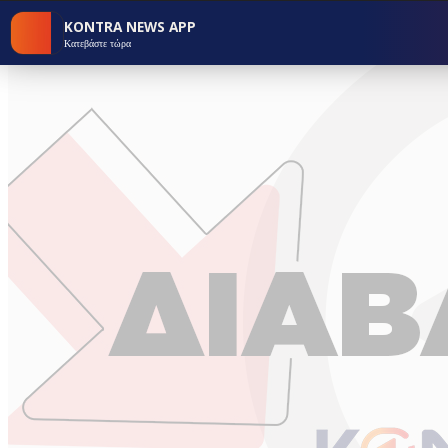
KONTRA NEWS APP
Κατεβάστε τώρα