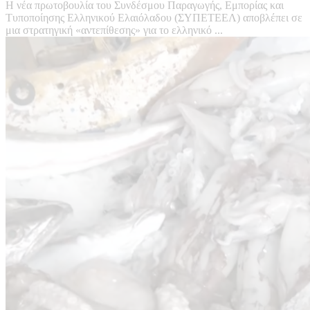
Η νέα πρωτοβουλία του Συνδέσμου Παραγωγής, Εμπορίας και
Τυποποίησης Ελληνικού Ελαιόλαδου (ΣΥΠΕΤΕΕΛ) αποβλέπει σε
μια στρατηγική «αντεπίθεσης» για το ελληνικό ...