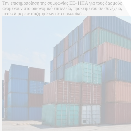
Την επισημοποίηση της συμφωνίας ΕΕ- ΗΠΑ για τους δασμούς
αναμένουν στο οικονομικό επιτελείο, προκειμένου σε συνέχεια,
μέσω διμερών συζητήσεων σε ευρωπαϊκό ...