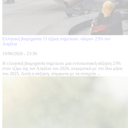
Ελληνική βιομηχανία: Ο τζίρος σημείωσε «άλμα» 23% τον
Απρίλιο
19/06/2026 - 23:30
Η ελληνική βιομηχανία σημείωσε μια εντυπωσιακή αύξηση 23%
στον τζίρο της τον Απρίλιο του 2026, συγκριτικά με τον ίδιο μήνα
του 2025. Αυτή η αύξηση, σύμφωνα με τα στοιχεία ...