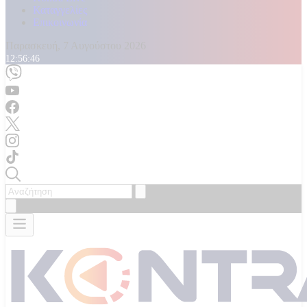
Καταγγελίες
Επικοινωνία
Παρασκευή, 7 Αυγούστου 2026
12:56:49