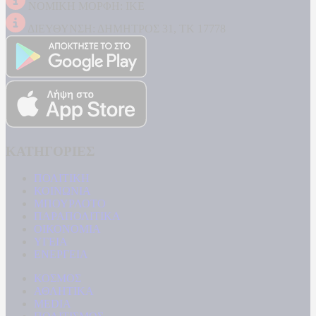
ΝΟΜΙΚΗ ΜΟΡΦΗ: ΙΚΕ
ΔΙΕΥΘΥΝΣΗ: ΔΗΜΗΤΡΟΣ 31, ΤΚ 17778
ΚΑΤΗΓΟΡΙΕΣ
ΠΟΛΙΤΙΚΗ
ΚΟΙΝΩΝΙΑ
ΜΠΟΥΡΛΟΤΟ
ΠΑΡΑΠΟΛΙΤΙΚΑ
ΟΙΚΟΝΟΜΙΑ
ΥΓΕΙΑ
ΕΝΕΡΓΕΙΑ
ΚΟΣΜΟΣ
ΑΘΛΗΤΙΚΑ
MEDIA