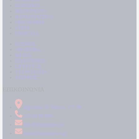
ΚΟΙΝΩΝΙΑ
ΜΠΟΥΡΛΟΤΟ
ΠΑΡΑΠΟΛΙΤΙΚΑ
ΟΙΚΟΝΟΜΙΑ
ΥΓΕΙΑ
ΕΝΕΡΓΕΙΑ
ΚΟΣΜΟΣ
ΑΘΛΗΤΙΚΑ
MEDIA
ΠΟΛΙΤΙΣΜΟΣ
LIFESTYLE
ΤΕΧΝΟΛΟΓΙΑ
ΑΠΟΨΕΙΣ
ΕΠΙΚΟΙΝΩΝΙΑ
Δήμητρος 31 Ταύρος, 177 78
210 34 89 000
info@kontranews.gr
news@kontranews.gr