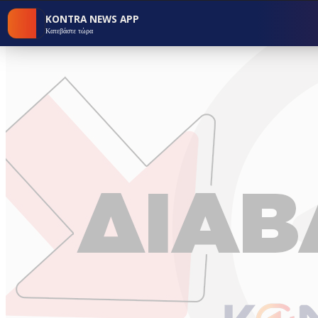
KONTRA NEWS APP
Κατεβάστε τώρα