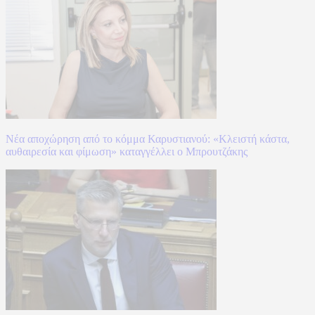
Νέα αποχώρηση από το κόμμα Καρυστιανού: «Κλειστή κάστα,
αυθαιρεσία και φίμωση» καταγγέλλει ο Μπρουτζάκης