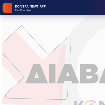
KONTRA NEWS APP
Κατεβάστε τώρα