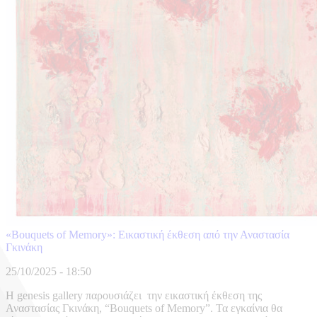
«Bouquets of Memory»: Εικαστική έκθεση από την Αναστασία
Γκινάκη
25/10/2025 - 18:50
Η genesis gallery παρουσιάζει την εικαστική έκθεση της
Αναστασίας Γκινάκη, “Bouquets of Memory”. Τα εγκαίνια θα