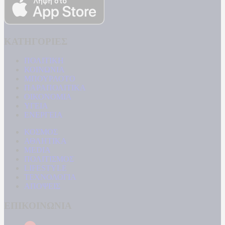
ΚΑΤΗΓΟΡΙΕΣ
ΠΟΛΙΤΙΚΗ
ΚΟΙΝΩΝΙΑ
ΜΠΟΥΡΛΟΤΟ
ΠΑΡΑΠΟΛΙΤΙΚΑ
ΟΙΚΟΝΟΜΙΑ
ΥΓΕΙΑ
ΕΝΕΡΓΕΙΑ
ΚΟΣΜΟΣ
ΑΘΛΗΤΙΚΑ
MEDIA
ΠΟΛΙΤΙΣΜΟΣ
LIFESTYLE
ΤΕΧΝΟΛΟΓΙΑ
ΑΠΟΨΕΙΣ
ΕΠΙΚΟΙΝΩΝΙΑ