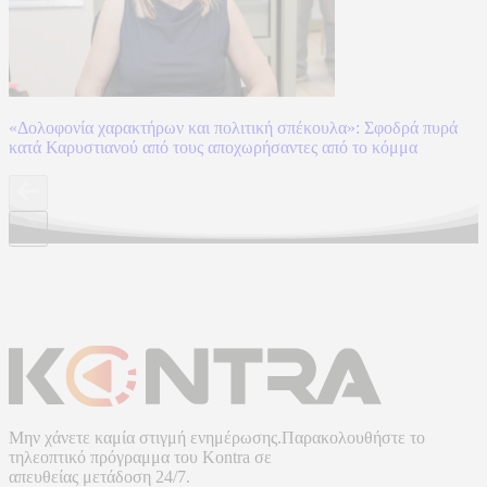
«Δολοφονία χαρακτήρων και πολιτική σπέκουλα»: Σφοδρά πυρά
κατά Καρυστιανού από τους αποχωρήσαντες από το κόμμα
Μην χάνετε καμία στιγμή ενημέρωσης.Παρακολουθήστε το
τηλεοπτικό πρόγραμμα του
Kontra
σε
απευθείας μετάδοση
24/7.