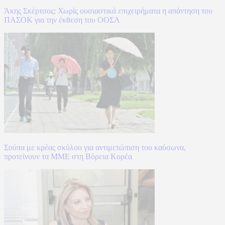
Άκης Σκέρτσος: Χωρίς ουσιαστικά επιχειρήματα η απάντηση του
ΠΑΣΟΚ για την έκθεση του ΟΟΣΑ
Σούπα με κρέας σκύλου για αντιμετώπιση του καύσωνα,
προτείνουν τα ΜΜΕ στη Βόρεια Κορέα