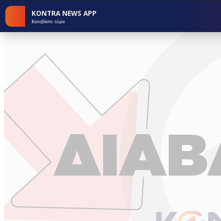
KONTRA NEWS APP
Κατεβάστε τώρα