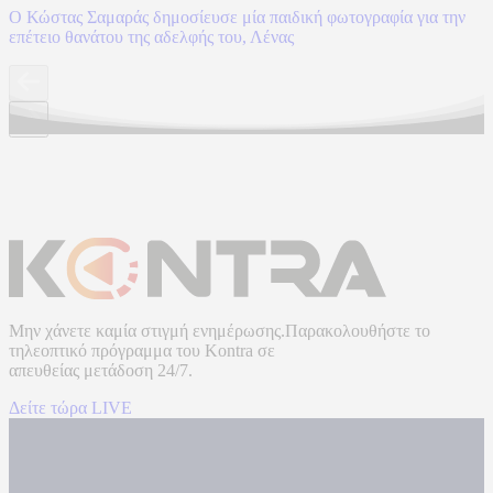
Ο Κώστας Σαμαράς δημοσίευσε μία παιδική φωτογραφία για την
επέτειο θανάτου της αδελφής του, Λένας
Μην χάνετε καμία στιγμή ενημέρωσης.Παρακολουθήστε το
τηλεοπτικό πρόγραμμα του
Kontra
σε
απευθείας μετάδοση
24/7.
Δείτε τώρα LIVE