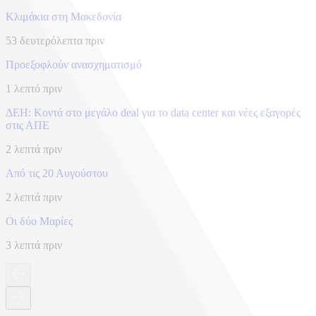
Κλιμάκια στη Μακεδονία
53 δευτερόλεπτα πριν
Προεξοφλούν ανασχηματισμό
1 λεπτό πριν
ΔΕΗ: Κοντά στο μεγάλο deal για το data center και νέες εξαγορές
στις ΑΠΕ
2 λεπτά πριν
Από τις 20 Αυγούστου
2 λεπτά πριν
Οι δύο Μαρίες
3 λεπτά πριν
-