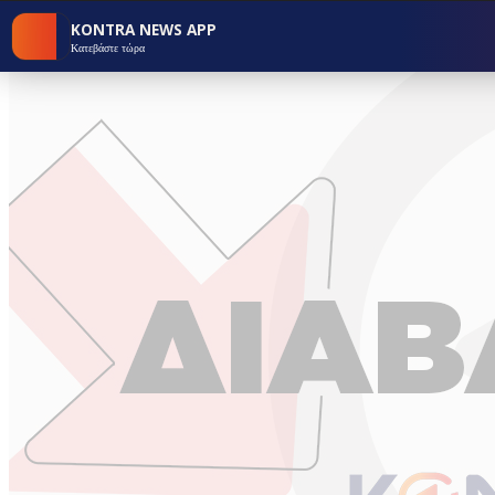
KONTRA NEWS APP
Κατεβάστε τώρα