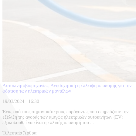
Αυτοκινητοβιομηχανίες: Ανησυχητική η έλλειψη υποδομής για την
φόρτιση των ηλεκτρικών μοντέλων
19/03/2024 - 16:30
Ένας από τους σημαντικότερους παράγοντες που επηρεάζουν την
εξέλιξη της αγοράς των αμιγώς ηλεκτρικών αυτοκινήτων (EV)
εξακολουθεί να είναι η ελλιπής υποδομή του ...
Τελευταία Άρθρα