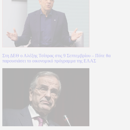
Στη ΔΕΘ ο Αλέξης Τσίπρας στις 9 Σεπτεμβρίου – Πότε θα
παρουσιάσει το οικονομικό πρόγραμμα της ΕΛΑΣ