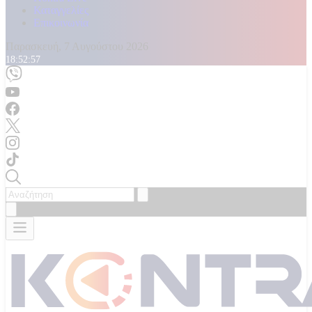
Καταγγελίες
Επικοινωνία
Παρασκευή, 7 Αυγούστου 2026
18:52:59