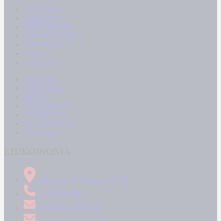
ΠΟΛΙΤΙΚΗ
ΚΟΙΝΩΝΙΑ
ΜΠΟΥΡΛΟΤΟ
ΠΑΡΑΠΟΛΙΤΙΚΑ
ΟΙΚΟΝΟΜΙΑ
ΥΓΕΙΑ
ΕΝΕΡΓΕΙΑ
ΚΟΣΜΟΣ
ΑΘΛΗΤΙΚΑ
MEDIA
ΠΟΛΙΤΙΣΜΟΣ
LIFESTYLE
ΤΕΧΝΟΛΟΓΙΑ
ΑΠΟΨΕΙΣ
ΕΠΙΚΟΙΝΩΝΙΑ
Δήμητρος 31 Ταύρος, 177 78
210 34 89 000
info@kontranews.gr