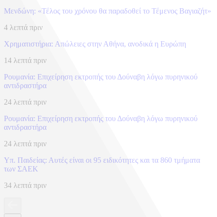
Μενδώνη: «Τέλος του χρόνου θα παραδοθεί το Τέμενος Βαγιαζήτ»
4 λεπτά πριν
Χρηματιστήρια: Απώλειες στην Αθήνα, ανοδικά η Ευρώπη
14 λεπτά πριν
Ρουμανία: Επιχείρηση εκτροπής του Δούναβη λόγω πυρηνικού
αντιδραστήρα
24 λεπτά πριν
Ρουμανία: Επιχείρηση εκτροπής του Δούναβη λόγω πυρηνικού
αντιδραστήρα
24 λεπτά πριν
Υπ. Παιδείας: Αυτές είναι οι 95 ειδικότητες και τα 860 τμήματα
των ΣΑΕΚ
34 λεπτά πριν