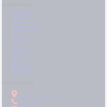
ΚΑΤΗΓΟΡΙΕΣ
ΠΟΛΙΤΙΚΗ
ΚΟΙΝΩΝΙΑ
ΜΠΟΥΡΛΟΤΟ
ΠΑΡΑΠΟΛΙΤΙΚΑ
ΟΙΚΟΝΟΜΙΑ
ΥΓΕΙΑ
ΕΝΕΡΓΕΙΑ
ΚΟΣΜΟΣ
ΑΘΛΗΤΙΚΑ
MEDIA
ΠΟΛΙΤΙΣΜΟΣ
LIFESTYLE
ΤΕΧΝΟΛΟΓΙΑ
ΑΠΟΨΕΙΣ
ΕΠΙΚΟΙΝΩΝΙΑ
Δήμητρος 31 Ταύρος, 177 78
210 34 89 000