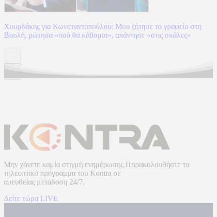
Χουρδάκης για Κωνσταντοπούλου: Μου ζήτησε το γραφείο στη
Βουλή, ρώτησα «πού θα κάθομαι», απάντησε «στις σκάλες»
Μην χάνετε καμία στιγμή ενημέρωσης.Παρακολουθήστε το
τηλεοπτικό πρόγραμμα του
Kontra
σε
απευθείας μετάδοση
24/7.
Δείτε τώρα LIVE