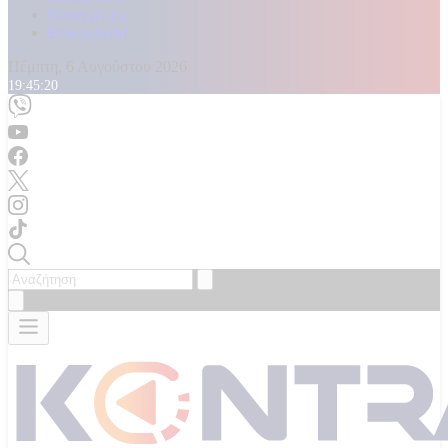
Καταγγελίες
Επικοινωνία
Πέμπτη, 6 Αυγούστου 2026
19:45:22