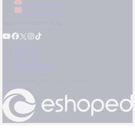
info@kontranews.gr
news@kontranews.gr
ΑΚΟΛΟΥΘΗΣΤΕ ΜΑΣ
Καταγγελίες
Επικοινωνία
Όροι Χρήσης
Πολιτική Απορρήτου
Κρατική Διαφήμιση
© Kontranews.gr - 2026 | All rights reserved
Powered by: