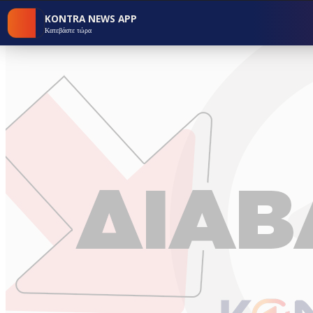
KONTRA NEWS APP
Κατεβάστε τώρα