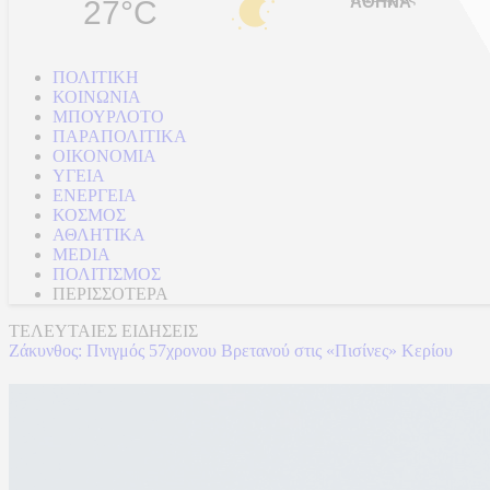
27°C
ΠΟΛΙΤΙΚΗ
ΚΟΙΝΩΝΙΑ
ΜΠΟΥΡΛΟΤΟ
ΠΑΡΑΠΟΛΙΤΙΚΑ
ΟΙΚΟΝΟΜΙΑ
ΥΓΕΙΑ
ΕΝΕΡΓΕΙΑ
ΚΟΣΜΟΣ
ΑΘΛΗΤΙΚΑ
MEDIA
ΠΟΛΙΤΙΣΜΟΣ
ΠΕΡΙΣΣΟΤΕΡΑ
ΤΕΛΕΥΤΑΙΕΣ ΕΙΔΗΣΕΙΣ
Ζάκυνθος: Πνιγμός 57χρονου Βρετανού στις «Πισίνες» Κερίου