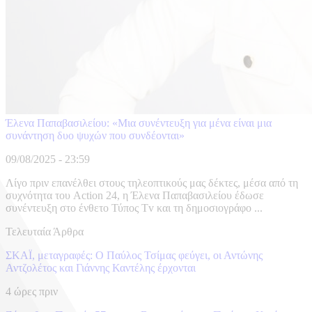
Έλενα Παπαβασιλείου: «Μια συνέντευξη για μένα είναι μια
συνάντηση δυο ψυχών που συνδέονται»
09/08/2025 - 23:59
Λίγο πριν επανέλθει στους τηλεοπτικούς μας δέκτες, μέσα από τη
συχνότητα του Action 24, η Έλενα Παπαβασιλείου έδωσε
συνέντευξη στο ένθετο Τύπος Tv και τη δημοσιογράφο ...
Τελευταία Άρθρα
ΣΚΑΪ, μεταγραφές: Ο Παύλος Τσίμας φεύγει, οι Αντώνης
Αντζολέτος και Γιάννης Καντέλης έρχονται
4 ώρες πριν