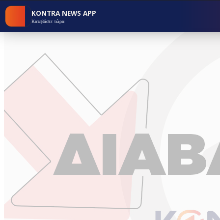
KONTRA NEWS APP
Κατεβάστε τώρα