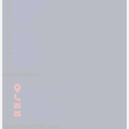
ΜΠΟΥΡΛΟΤΟ
ΠΑΡΑΠΟΛΙΤΙΚΑ
ΟΙΚΟΝΟΜΙΑ
ΥΓΕΙΑ
ΕΝΕΡΓΕΙΑ
ΚΟΣΜΟΣ
ΑΘΛΗΤΙΚΑ
MEDIA
ΠΟΛΙΤΙΣΜΟΣ
LIFESTYLE
ΤΕΧΝΟΛΟΓΙΑ
ΑΠΟΨΕΙΣ
ΕΠΙΚΟΙΝΩΝΙΑ
Δήμητρος 31 Ταύρος, 177 78
210 34 89 000
info@kontranews.gr
news@kontranews.gr
ΑΚΟΛΟΥΘΗΣΤΕ ΜΑΣ