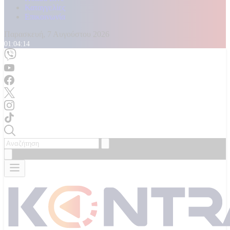
Καταγγελίες
Επικοινωνία
Παρασκευή, 7 Αυγούστου 2026
01:04:16