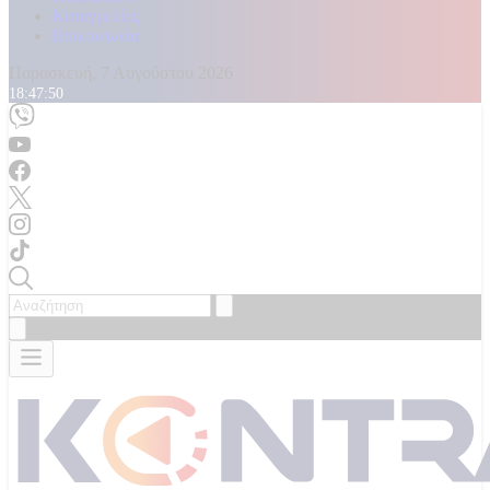
Καταγγελίες
Επικοινωνία
Παρασκευή, 7 Αυγούστου 2026
18:47:52