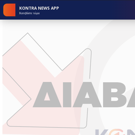
KONTRA NEWS APP
Κατεβάστε τώρα