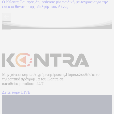
Ο Κώστας Σαμαράς δημοσίευσε μία παιδική φωτογραφία για την
επέτειο θανάτου της αδελφής του, Λένας
Μην χάνετε καμία στιγμή ενημέρωσης.Παρακολουθήστε το
τηλεοπτικό πρόγραμμα του
Kontra
σε
απευθείας μετάδοση
24/7.
Δείτε τώρα LIVE