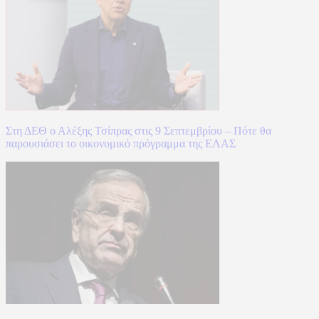
Στη ΔΕΘ ο Αλέξης Τσίπρας στις 9 Σεπτεμβρίου – Πότε θα
παρουσιάσει το οικονομικό πρόγραμμα της ΕΛΑΣ