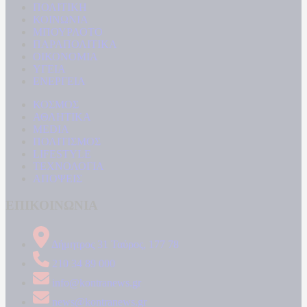
ΠΟΛΙΤΙΚΗ
ΚΟΙΝΩΝΙΑ
ΜΠΟΥΡΛΟΤΟ
ΠΑΡΑΠΟΛΙΤΙΚΑ
ΟΙΚΟΝΟΜΙΑ
ΥΓΕΙΑ
ΕΝΕΡΓΕΙΑ
ΚΟΣΜΟΣ
ΑΘΛΗΤΙΚΑ
MEDIA
ΠΟΛΙΤΙΣΜΟΣ
LIFESTYLE
ΤΕΧΝΟΛΟΓΙΑ
ΑΠΟΨΕΙΣ
ΕΠΙΚΟΙΝΩΝΙΑ
Δήμητρος 31 Ταύρος, 177 78
210 34 89 000
info@kontranews.gr
news@kontranews.gr