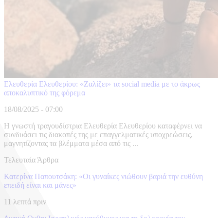
Ελευθερία Ελευθερίου: «Ζαλίζει» τα social media με το άκρως
αποκαλυπτικό της φόρεμα
18/08/2025 - 07:00
Η γνωστή τραγουδίστρια Ελευθερία Ελευθερίου καταφέρνει να
συνδυάσει τις διακοπές της με επαγγελματικές υποχρεώσεις,
μαγνητίζοντας τα βλέμματα μέσα από τις ...
Τελευταία Άρθρα
Κατερίνα Παπουτσάκη: «Οι γυναίκες νιώθουν βαριά την ευθύνη
επειδή είναι και μάνες»
11 λεπτά πριν