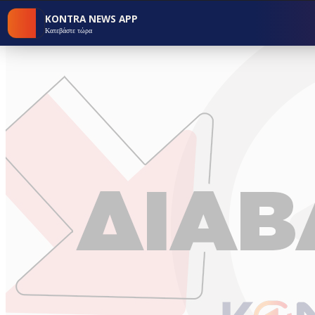
KONTRA NEWS APP
Κατεβάστε τώρα