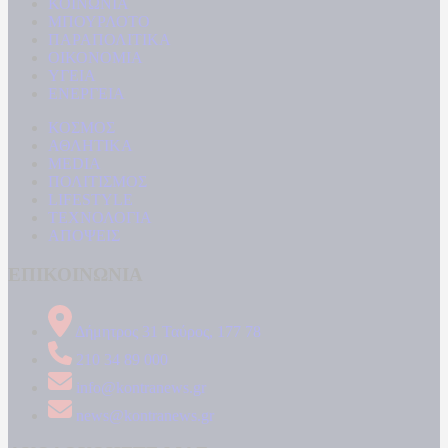
ΚΟΙΝΩΝΙΑ
ΜΠΟΥΡΛΟΤΟ
ΠΑΡΑΠΟΛΙΤΙΚΑ
ΟΙΚΟΝΟΜΙΑ
ΥΓΕΙΑ
ΕΝΕΡΓΕΙΑ
ΚΟΣΜΟΣ
ΑΘΛΗΤΙΚΑ
MEDIA
ΠΟΛΙΤΙΣΜΟΣ
LIFESTYLE
ΤΕΧΝΟΛΟΓΙΑ
ΑΠΟΨΕΙΣ
ΕΠΙΚΟΙΝΩΝΙΑ
Δήμητρος 31 Ταύρος, 177 78
210 34 89 000
info@kontranews.gr
news@kontranews.gr