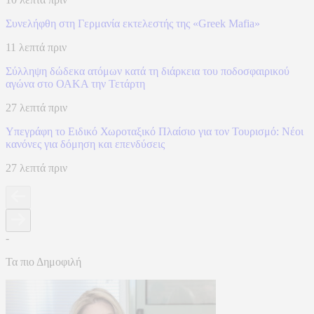
Συνελήφθη στη Γερμανία εκτελεστής της «Greek Mafia»
11 λεπτά πριν
Σύλληψη δώδεκα ατόμων κατά τη διάρκεια του ποδοσφαιρικού
αγώνα στο ΟΑΚΑ την Τετάρτη
27 λεπτά πριν
Υπεγράφη το Ειδικό Χωροταξικό Πλαίσιο για τον Τουρισμό: Νέοι
κανόνες για δόμηση και επενδύσεις
27 λεπτά πριν
-
Τα πιο Δημοφιλή