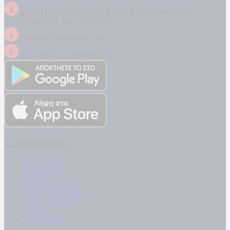
ΔΙΑΚΡΙΤΙΚΟΣ ΤΙΤΛΟΣ: KONTRA ΕΚΔΟΤΙΚΕΣ
ΕΠΙΧΕΙΡΗΣΕΙΣ ΙΚΕ ΕΚΔΟΣΕΙΣ
ΝΟΜΙΚΗ ΜΟΡΦΗ: ΙΚΕ
ΔΙΕΥΘΥΝΣΗ: ΔΗΜΗΤΡΟΣ 31, ΤΚ 17778
ΚΑΤΗΓΟΡΙΕΣ
ΠΟΛΙΤΙΚΗ
ΚΟΙΝΩΝΙΑ
ΜΠΟΥΡΛΟΤΟ
ΠΑΡΑΠΟΛΙΤΙΚΑ
ΟΙΚΟΝΟΜΙΑ
ΥΓΕΙΑ
ΕΝΕΡΓΕΙΑ