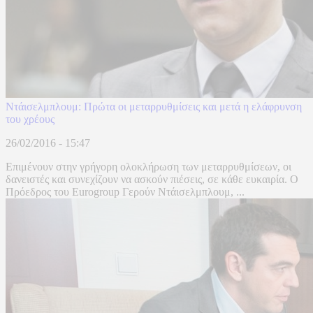
Ντάισελμπλουμ: Πρώτα οι μεταρρυθμίσεις και μετά η ελάφρυνση
του χρέους
26/02/2016 - 15:47
Επιμένουν στην γρήγορη ολοκλήρωση των μεταρρυθμίσεων, οι
δανειστές και συνεχίζουν να ασκούν πιέσεις, σε κάθε ευκαιρία. Ο
Πρόεδρος του Eurogroup Γερούν Ντάισελμπλουμ, ...