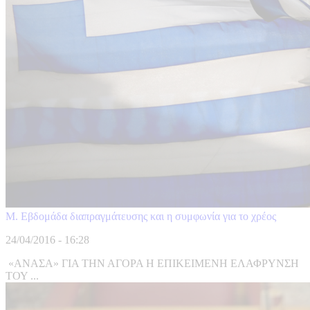
Μ. Εβδομάδα διαπραγμάτευσης και η συμφωνία για το χρέος
24/04/2016 - 16:28
«ΑΝΑΣΑ» ΓΙΑ ΤΗΝ ΑΓΟΡΑ Η ΕΠΙΚΕΙΜΕΝΗ ΕΛΑΦΡΥΝΣΗ
ΤΟΥ ...