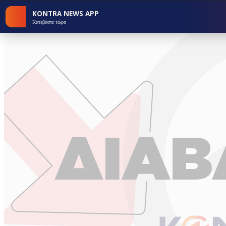
KONTRA NEWS APP
Κατεβάστε τώρα