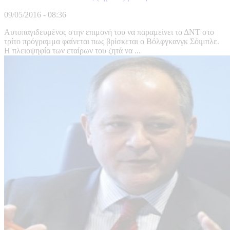
09/05/2016 - 08:36
Αυτοπαγιδευμένος στην επιμονή του να παραμείνει το ΔΝΤ στο
τρίτο πρόγραμμα φαίνεται πως βρίσκεται ο Βόλφγκανγκ Σόιμπλε.
Η πλειοψηφία των εταίρων του ζητά να ...