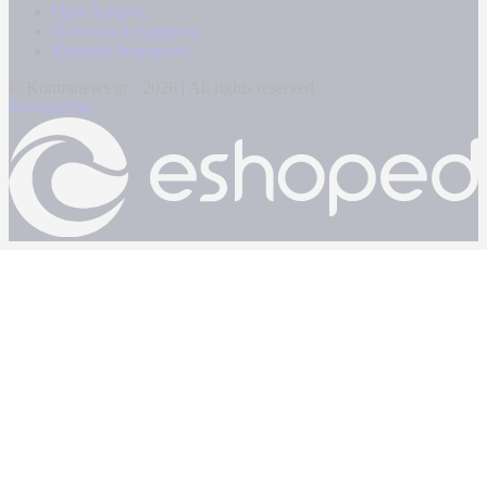
Όροι Χρήσης
Πολιτική Απορρήτου
Κρατική Διαφήμιση
© Kontranews.gr - 2026 | All rights reserved
Powered by: