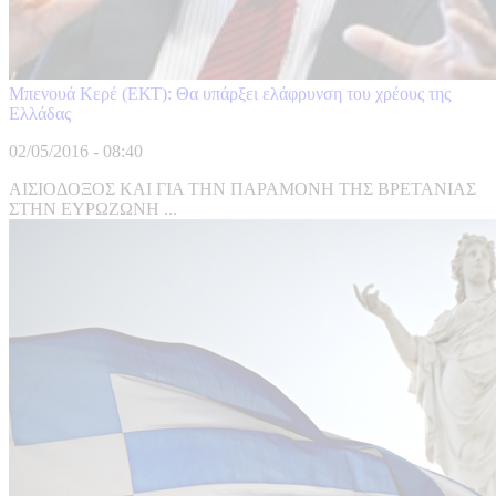
Μπενουά Κερέ (ΕΚΤ): Θα υπάρξει ελάφρυνση του χρέους της
Ελλάδας
02/05/2016 - 08:40
ΑΙΣΙΟΔΟΞΟΣ ΚΑΙ ΓΙΑ ΤΗΝ ΠΑΡΑΜΟΝΗ ΤΗΣ ΒΡΕΤΑΝΙΑΣ
ΣΤΗΝ ΕΥΡΩΖΩΝΗ ...