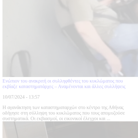
Ενώπιον του ανακριτή οι συλληφθέντες του κυκλώματος που
εκβίαζε καταστηματάρχες – Αναμένονται και άλλες συλλήψεις
10/07/2024 - 13:57
Η αγανάκτηση των καταστηματαρχών στο κέντρο της Αθήνας
οδήγησε στη σύλληψη του κυκλώματος που τους απομυζούσε
συστηματικά. Οι εκβιασμοί, οι εικονικοί έλεγχοι και ...