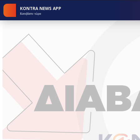
KONTRA NEWS APP
Κατεβάστε τώρα