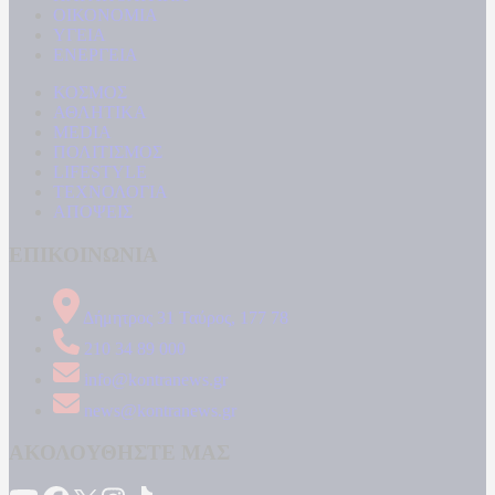
ΟΙΚΟΝΟΜΙΑ
ΥΓΕΙΑ
ΕΝΕΡΓΕΙΑ
ΚΟΣΜΟΣ
ΑΘΛΗΤΙΚΑ
MEDIA
ΠΟΛΙΤΙΣΜΟΣ
LIFESTYLE
ΤΕΧΝΟΛΟΓΙΑ
ΑΠΟΨΕΙΣ
ΕΠΙΚΟΙΝΩΝΙΑ
Δήμητρος 31 Ταύρος, 177 78
210 34 89 000
info@kontranews.gr
news@kontranews.gr
ΑΚΟΛΟΥΘΗΣΤΕ ΜΑΣ