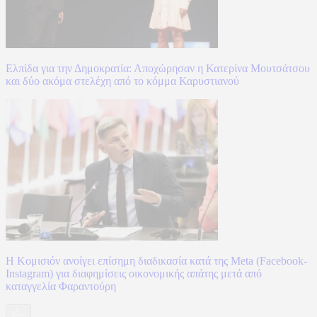
Ελπίδα για την Δημοκρατία: Αποχώρησαν η Κατερίνα Μουτσάτσου
και δύο ακόμα στελέχη από το κόμμα Καρυστιανού
Η Κομισιόν ανοίγει επίσημη διαδικασία κατά της Meta (Facebook-
Instagram) για διαφημίσεις οικονομικής απάτης μετά από
καταγγελία Φαραντούρη