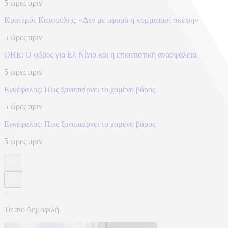
5 ώρες πριν
Κρατερός Κατσούλης: «Δεν με αφορά η κομματική σκέψη»
5 ώρες πριν
ΟΗΕ: Ο φόβος για Ελ Νίνιο και η επισιτιστική ανασφάλεια
5 ώρες πριν
Eγκέφαλος: Πως ξαναπαίρνει το χαμένο βάρος
5 ώρες πριν
Eγκέφαλος: Πως ξαναπαίρνει το χαμένο βάρος
5 ώρες πριν
-
Τα πιο Δημοφιλή