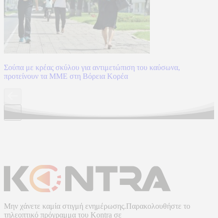
Σούπα με κρέας σκύλου για αντιμετώπιση του καύσωνα,
προτείνουν τα ΜΜΕ στη Βόρεια Κορέα
Μην χάνετε καμία στιγμή ενημέρωσης.Παρακολουθήστε το
τηλεοπτικό πρόγραμμα του
Kontra
σε