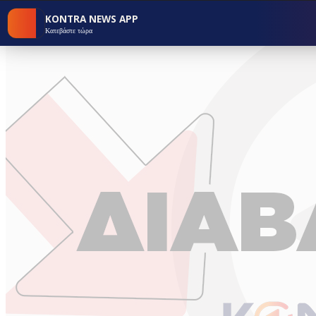
KONTRA NEWS APP
Κατεβάστε τώρα