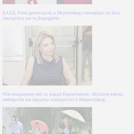
ΕΛΑΣ: Επτά χρόνια μετά, ο Μητσοτάκης επαναφέρει τις ίδιες
υποσχέσεις για τη βιομηχανία
Νέα αποχώρηση από το κόμμα Καρυστιανού: «Κλειστή κάστα,
αυθαιρεσία και φίμωση» καταγγέλλει ο Μπρουτζάκης