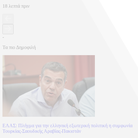
18 λεπτά πριν
-
Τα πιο Δημοφιλή
ΕΛΑΣ: Πλήγμα για την ελληνική εξωτερική πολιτική η συμφωνία
Τουρκίας-Σαουδικής Αραβίας-Πακιστάν