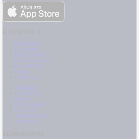
ΚΑΤΗΓΟΡΙΕΣ
ΠΟΛΙΤΙΚΗ
ΚΟΙΝΩΝΙΑ
ΜΠΟΥΡΛΟΤΟ
ΠΑΡΑΠΟΛΙΤΙΚΑ
ΟΙΚΟΝΟΜΙΑ
ΥΓΕΙΑ
ΕΝΕΡΓΕΙΑ
ΚΟΣΜΟΣ
ΑΘΛΗΤΙΚΑ
MEDIA
ΠΟΛΙΤΙΣΜΟΣ
LIFESTYLE
ΤΕΧΝΟΛΟΓΙΑ
ΑΠΟΨΕΙΣ
ΕΠΙΚΟΙΝΩΝΙΑ