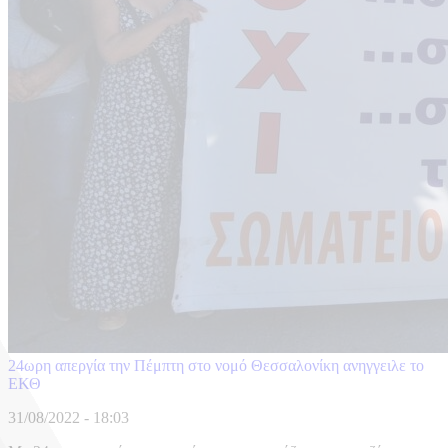
24ωρη απεργία την Πέμπτη στο νομό Θεσσαλονίκη ανηγγειλε το
ΕΚΘ
31/08/2022 - 18:03