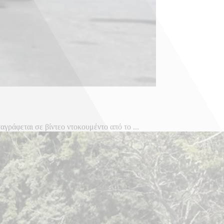
γράφεται σε βίντεο ντοκουμέντο από το ...