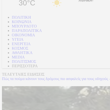
30°C
ΠΟΛΙΤΙΚΗ
ΚΟΙΝΩΝΙΑ
ΜΠΟΥΡΛΟΤΟ
ΠΑΡΑΠΟΛΙΤΙΚΑ
ΟΙΚΟΝΟΜΙΑ
ΥΓΕΙΑ
ΕΝΕΡΓΕΙΑ
ΚΟΣΜΟΣ
ΑΘΛΗΤΙΚΑ
MEDIA
ΠΟΛΙΤΙΣΜΟΣ
ΠΕΡΙΣΣΟΤΕΡΑ
ΤΕΛΕΥΤΑΙΕΣ ΕΙΔΗΣΕΙΣ
Πώς τα πούμα κάνουν τους δρόμους πιο ασφαλείς για τους οδηγούς –