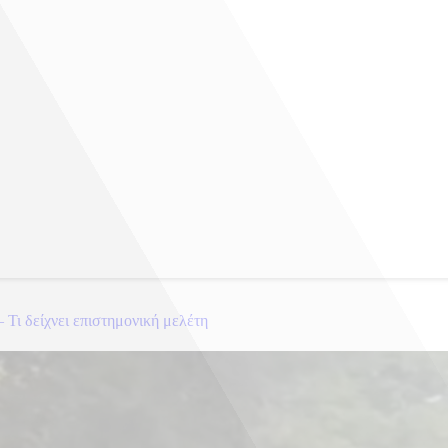
 Τι δείχνει επιστημονική μελέτη