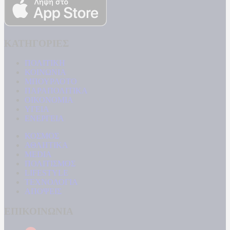
ΚΑΤΗΓΟΡΙΕΣ
ΠΟΛΙΤΙΚΗ
ΚΟΙΝΩΝΙΑ
ΜΠΟΥΡΛΟΤΟ
ΠΑΡΑΠΟΛΙΤΙΚΑ
ΟΙΚΟΝΟΜΙΑ
ΥΓΕΙΑ
ΕΝΕΡΓΕΙΑ
ΚΟΣΜΟΣ
ΑΘΛΗΤΙΚΑ
MEDIA
ΠΟΛΙΤΙΣΜΟΣ
LIFESTYLE
ΤΕΧΝΟΛΟΓΙΑ
ΑΠΟΨΕΙΣ
ΕΠΙΚΟΙΝΩΝΙΑ