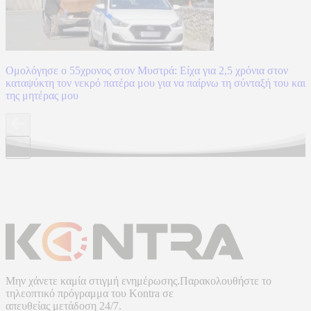
Ομολόγησε ο 55χρονος στον Μυστρά: Είχα για 2,5 χρόνια στον
καταψύκτη τον νεκρό πατέρα μου για να παίρνω τη σύνταξή του και
της μητέρας μου
Μην χάνετε καμία στιγμή ενημέρωσης.Παρακολουθήστε το
τηλεοπτικό πρόγραμμα του
Kontra
σε
απευθείας μετάδοση
24/7.