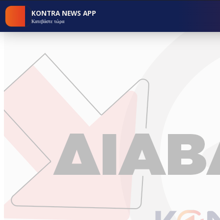
KONTRA NEWS APP
Κατεβάστε τώρα