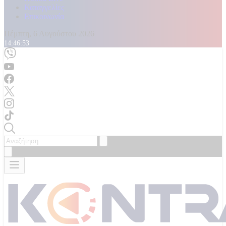
Καταγγελίες
Επικοινωνία
Πέμπτη, 6 Αυγούστου 2026
14:46:55