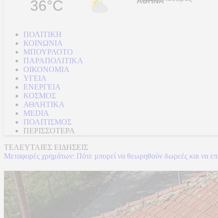
36°C
ΠΟΛΙΤΙΚΗ
ΚΟΙΝΩΝΙΑ
ΜΠΟΥΡΛΟΤΟ
ΠΑΡΑΠΟΛΙΤΙΚΑ
ΟΙΚΟΝΟΜΙΑ
ΥΓΕΙΑ
ΕΝΕΡΓΕΙΑ
ΚΟΣΜΟΣ
ΑΘΛΗΤΙΚΑ
MEDIA
ΠΟΛΙΤΙΣΜΟΣ
ΠΕΡΙΣΣΟΤΕΡΑ
ΤΕΛΕΥΤΑΙΕΣ ΕΙΔΗΣΕΙΣ
Μεταφορές χρημάτων: Πότε μπορεί να θεωρηθούν δωρεές και να επιβλ