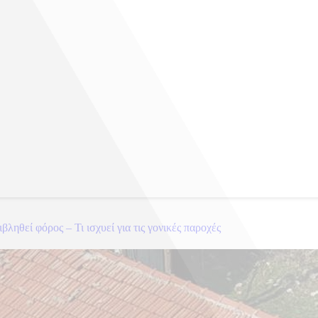
ηθεί φόρος – Τι ισχυεί για τις γονικές παροχές