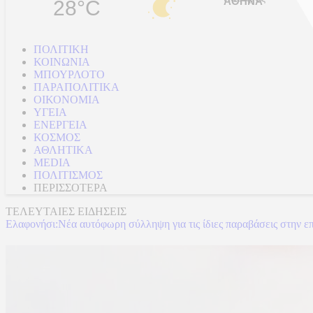
28°C
ΠΟΛΙΤΙΚΗ
ΚΟΙΝΩΝΙΑ
ΜΠΟΥΡΛΟΤΟ
ΠΑΡΑΠΟΛΙΤΙΚΑ
ΟΙΚΟΝΟΜΙΑ
ΥΓΕΙΑ
ΕΝΕΡΓΕΙΑ
ΚΟΣΜΟΣ
ΑΘΛΗΤΙΚΑ
MEDIA
ΠΟΛΙΤΙΣΜΟΣ
ΠΕΡΙΣΣΟΤΕΡΑ
ΤΕΛΕΥΤΑΙΕΣ ΕΙΔΗΣΕΙΣ
Ελαφονήσι:Νέα αυτόφωρη σύλληψη για τις ίδιες παραβάσεις στην ε