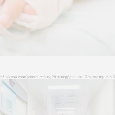
αιδιού που νοσηλεύεται από τις 28 Δεκεμβρίου στο Πανεπιστημιακό Ν