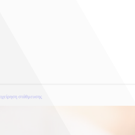
πιχείρηση στάθμευσης