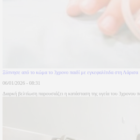
Ξύπνησε από το κώμα το 3χρονο παιδί με εγκεφαλίτιδα στη Λάρισα
06/01/2026 - 08:31
Διαρκή βελτίωση παρουσιάζει η κατάσταση της υγεία του 3χρονου π