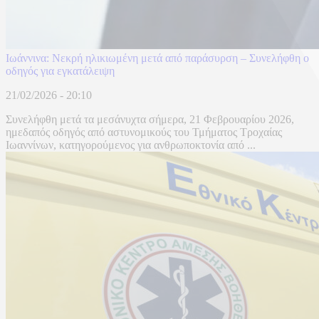
Ιωάννινα: Νεκρή ηλικιωμένη μετά από παράσυρση – Συνελήφθη ο
οδηγός για εγκατάλειψη
21/02/2026 - 20:10
Συνελήφθη μετά τα μεσάνυχτα σήμερα, 21 Φεβρουαρίου 2026,
ημεδαπός οδηγός από αστυνομικούς του Τμήματος Τροχαίας
Ιωαννίνων, κατηγορούμενος για ανθρωποκτονία από ...