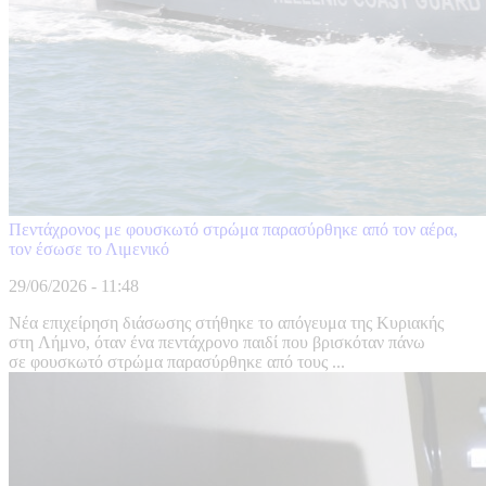
Πεντάχρονος με φουσκωτό στρώμα παρασύρθηκε από τον αέρα,
τον έσωσε το Λιμενικό
29/06/2026 - 11:48
Νέα επιχείρηση διάσωσης στήθηκε το απόγευμα της Κυριακής
στη Λήμνο, όταν ένα πεντάχρονο παιδί που βρισκόταν πάνω
σε φουσκωτό στρώμα παρασύρθηκε από τους ...