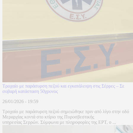
Τροχαίο με παράσυρση πεζού και εγκατάλειψη στις Σέρρες – Σε
σοβαρή κατάσταση 50χρονος
26/01/2026 - 19:59
Τροχαίο με παράσυρση πεζού σημειώθηκε πριν από λίγο στην οδό
Μεραρχίας κοντά στο κτίριο της Πυροσβεστικής
υπηρεσίας Σερρών. Σύμφωνα με πληροφορίες της ΕΡΤ, ο ...