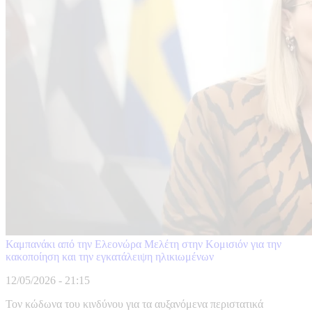
Καμπανάκι από την Ελεονώρα Μελέτη στην Κομισιόν για την
κακοποίηση και την εγκατάλειψη ηλικιωμένων
12/05/2026 - 21:15
Τον κώδωνα του κινδύνου για τα αυξανόμενα περιστατικά