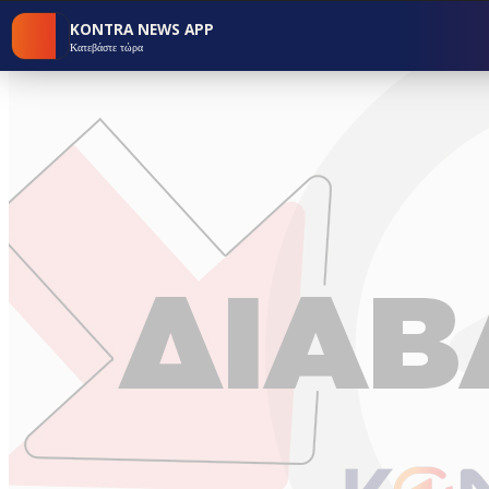
KONTRA NEWS APP
Κατεβάστε τώρα