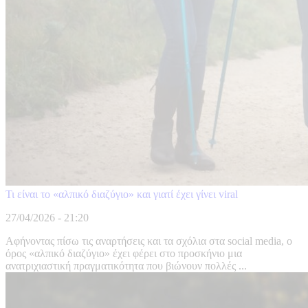
Τι είναι το «αλπικό διαζύγιο» και γιατί έχει γίνει viral
27/04/2026 - 21:20
Αφήνοντας πίσω τις αναρτήσεις και τα σχόλια στα social media, ο
όρος «αλπικό διαζύγιο» έχει φέρει στο προσκήνιο μια
ανατριχιαστική πραγματικότητα που βιώνουν πολλές ...