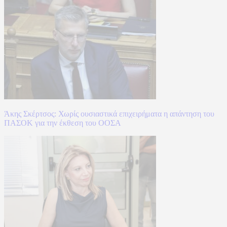
Άκης Σκέρτσος: Χωρίς ουσιαστικά επιχειρήματα η απάντηση του
ΠΑΣΟΚ για την έκθεση του ΟΟΣΑ