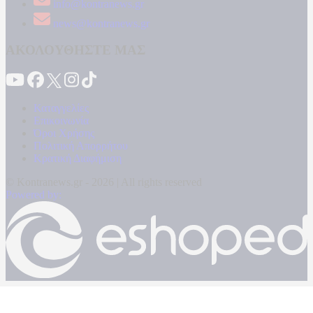
info@kontranews.gr
news@kontranews.gr
ΑΚΟΛΟΥΘΗΣΤΕ ΜΑΣ
Καταγγελίες
Επικοινωνία
Όροι Χρήσης
Πολιτική Απορρήτου
Κρατική Διαφήμιση
© Kontranews.gr - 2026 | All rights reserved
Powered by: