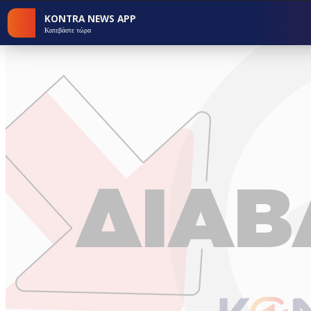
KONTRA NEWS APP
Κατεβάστε τώρα