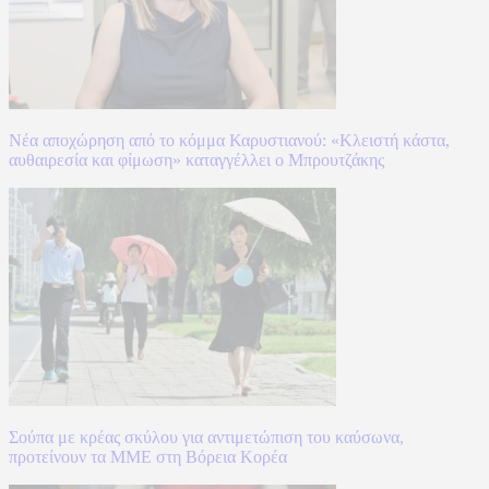
Νέα αποχώρηση από το κόμμα Καρυστιανού: «Κλειστή κάστα,
αυθαιρεσία και φίμωση» καταγγέλλει ο Μπρουτζάκης
Σούπα με κρέας σκύλου για αντιμετώπιση του καύσωνα,
προτείνουν τα ΜΜΕ στη Βόρεια Κορέα