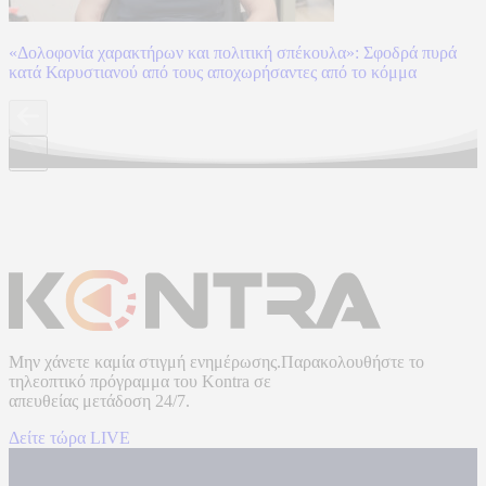
«Δολοφονία χαρακτήρων και πολιτική σπέκουλα»: Σφοδρά πυρά
κατά Καρυστιανού από τους αποχωρήσαντες από το κόμμα
Μην χάνετε καμία στιγμή ενημέρωσης.Παρακολουθήστε το
τηλεοπτικό πρόγραμμα του
Kontra
σε
απευθείας μετάδοση
24/7.
Δείτε τώρα LIVE