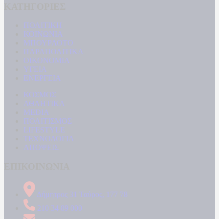
ΚΑΤΗΓΟΡΙΕΣ
ΠΟΛΙΤΙΚΗ
ΚΟΙΝΩΝΙΑ
ΜΠΟΥΡΛΟΤΟ
ΠΑΡΑΠΟΛΙΤΙΚΑ
ΟΙΚΟΝΟΜΙΑ
ΥΓΕΙΑ
ΕΝΕΡΓΕΙΑ
ΚΟΣΜΟΣ
ΑΘΛΗΤΙΚΑ
MEDIA
ΠΟΛΙΤΙΣΜΟΣ
LIFESTYLE
ΤΕΧΝΟΛΟΓΙΑ
ΑΠΟΨΕΙΣ
ΕΠΙΚΟΙΝΩΝΙΑ
Δήμητρος 31 Ταύρος, 177 78
210 34 89 000