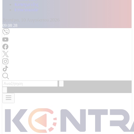
Καταγγελίες
Επικοινωνία
Δευτέρα, 10 Αυγούστου 2026
09:08:30