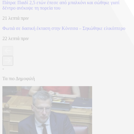
Πάτρα: Παιδί 2,5 ετών έπεσε από μπαλκόνι και σώθηκε γιατί
δέντρο ανέκοψε τη πορεία του
21 λεπτά πριν
Φωτιά σε δασική έκταση στην Κόνιτσα – Σηκώθηκε ελικόπτερο
22 λεπτά πριν
-
Τα πιο Δημοφιλή