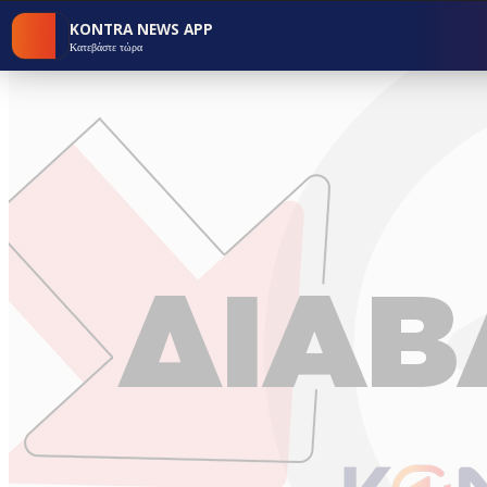
KONTRA NEWS APP
Κατεβάστε τώρα