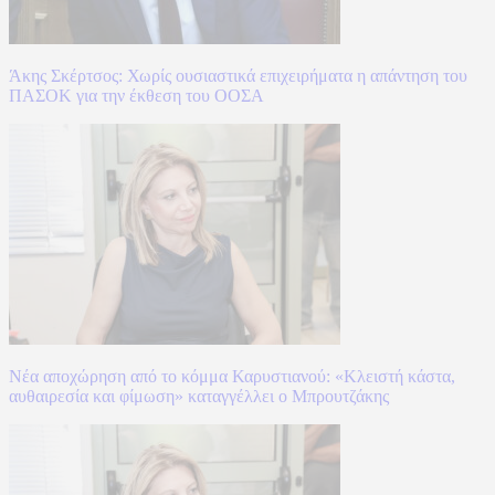
Άκης Σκέρτσος: Χωρίς ουσιαστικά επιχειρήματα η απάντηση του
ΠΑΣΟΚ για την έκθεση του ΟΟΣΑ
Νέα αποχώρηση από το κόμμα Καρυστιανού: «Κλειστή κάστα,
αυθαιρεσία και φίμωση» καταγγέλλει ο Μπρουτζάκης