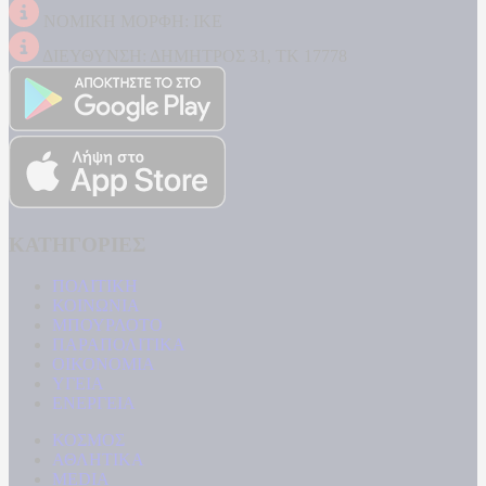
ΝΟΜΙΚΗ ΜΟΡΦΗ: ΙΚΕ
ΔΙΕΥΘΥΝΣΗ: ΔΗΜΗΤΡΟΣ 31, ΤΚ 17778
ΚΑΤΗΓΟΡΙΕΣ
ΠΟΛΙΤΙΚΗ
ΚΟΙΝΩΝΙΑ
ΜΠΟΥΡΛΟΤΟ
ΠΑΡΑΠΟΛΙΤΙΚΑ
ΟΙΚΟΝΟΜΙΑ
ΥΓΕΙΑ
ΕΝΕΡΓΕΙΑ
ΚΟΣΜΟΣ
ΑΘΛΗΤΙΚΑ
MEDIA