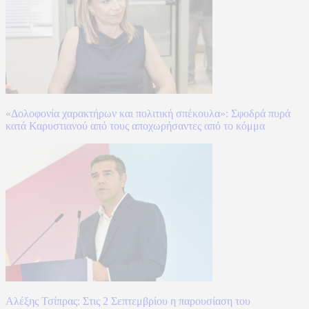
«Δολοφονία χαρακτήρων και πολιτική σπέκουλα»: Σφοδρά πυρά
κατά Καρυστιανού από τους αποχωρήσαντες από το κόμμα
Αλέξης Τσίπρας: Στις 2 Σεπτεμβρίου η παρουσίαση του