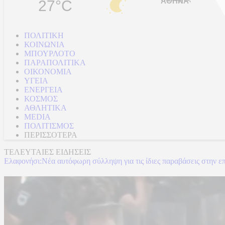
27°C
ΠΟΛΙΤΙΚΗ
ΚΟΙΝΩΝΙΑ
ΜΠΟΥΡΛΟΤΟ
ΠΑΡΑΠΟΛΙΤΙΚΑ
ΟΙΚΟΝΟΜΙΑ
ΥΓΕΙΑ
ΕΝΕΡΓΕΙΑ
ΚΟΣΜΟΣ
ΑΘΛΗΤΙΚΑ
MEDIA
ΠΟΛΙΤΙΣΜΟΣ
ΠΕΡΙΣΣΟΤΕΡΑ
ΤΕΛΕΥΤΑΙΕΣ ΕΙΔΗΣΕΙΣ
Ελαφονήσι:Νέα αυτόφωρη σύλληψη για τις ίδιες παραβάσεις στην ε
Τραμπ: Εφετείο απαγόρευσε να συνεχίσει την κατασκευή της αίθου