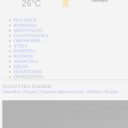
26°C
ΠΟΛΙΤΙΚΗ
ΚΟΙΝΩΝΙΑ
ΜΠΟΥΡΛΟΤΟ
ΠΑΡΑΠΟΛΙΤΙΚΑ
ΟΙΚΟΝΟΜΙΑ
ΥΓΕΙΑ
ΕΝΕΡΓΕΙΑ
ΚΟΣΜΟΣ
ΑΘΛΗΤΙΚΑ
MEDIA
ΠΟΛΙΤΙΣΜΟΣ
ΠΕΡΙΣΣΟΤΕΡΑ
ΤΕΛΕΥΤΑΙΕΣ ΕΙΔΗΣΕΙΣ
Ζάκυνθος: Πνιγμός 57χρονου Βρετανού στις «Πισίνες» Κερίου