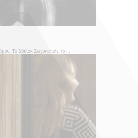
θμου. Το Μπλοκ Ζωγραφικής, το ...