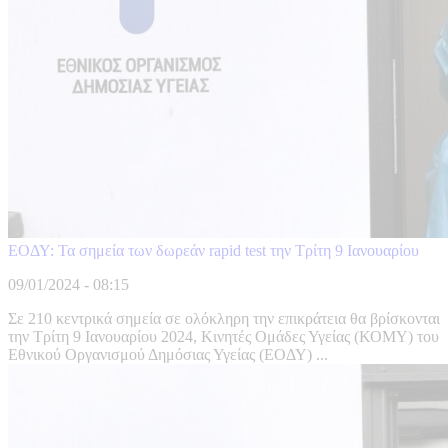
ΕΟΔΥ: Τα σημεία των δωρεάν rapid test την Τρίτη 9 Ιανουαρίου
09/01/2024 - 08:15
Σε 210 κεντρικά σημεία σε ολόκληρη την επικράτεια θα βρίσκονται
την Τρίτη 9 Ιανουαρίου 2024, Κινητές Ομάδες Υγείας (ΚΟΜΥ) του
Εθνικού Οργανισμού Δημόσιας Υγείας (ΕΟΔΥ) ...