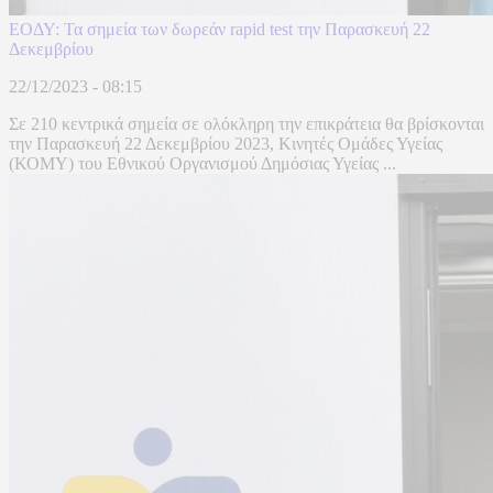
ΕΟΔΥ: Τα σημεία των δωρεάν rapid test την Παρασκευή 22
Δεκεμβρίου
22/12/2023 - 08:15
Σε 210 κεντρικά σημεία σε ολόκληρη την επικράτεια θα βρίσκονται
την Παρασκευή 22 Δεκεμβρίου 2023, Κινητές Ομάδες Υγείας
(ΚΟΜΥ) του Εθνικού Οργανισμού Δημόσιας Υγείας ...