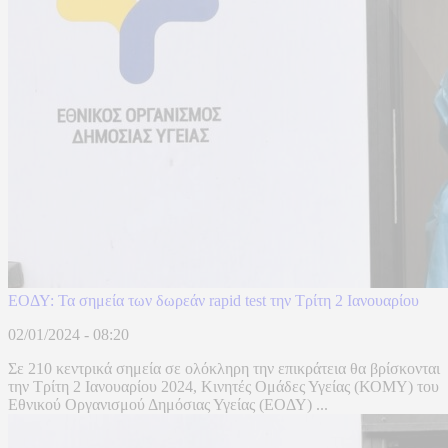
ΕΟΔΥ: Τα σημεία των δωρεάν rapid test την Τρίτη 2 Ιανουαρίου
02/01/2024 - 08:20
Σε 210 κεντρικά σημεία σε ολόκληρη την επικράτεια θα βρίσκονται
την Τρίτη 2 Ιανουαρίου 2024, Κινητές Ομάδες Υγείας (ΚΟΜΥ) του
Εθνικού Οργανισμού Δημόσιας Υγείας (ΕΟΔΥ) ...