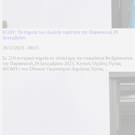
ΕΟΔΥ: Τα σημεία των δωρεάν rapid test την Παρασκευή 29
Δεκεμβρίου
29/12/2023 - 08:15
Σε 210 κεντρικά σημεία σε ολόκληρη την επικράτεια θα βρίσκονται
την Παρασκευή 29 Δεκεμβρίου 2023, Κινητές Ομάδες Υγείας
(ΚΟΜΥ) του Εθνικού Οργανισμού Δημόσιας Υγείας ...