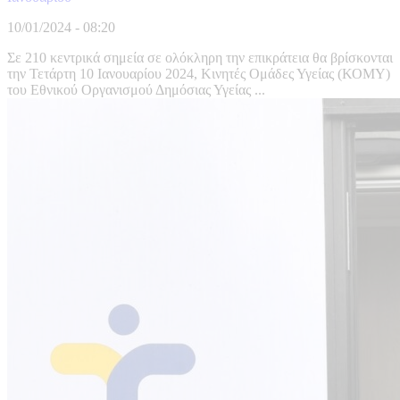
10/01/2024 - 08:20
Σε 210 κεντρικά σημεία σε ολόκληρη την επικράτεια θα βρίσκονται
την Τετάρτη 10 Ιανουαρίου 2024, Κινητές Ομάδες Υγείας (ΚΟΜΥ)
του Εθνικού Οργανισμού Δημόσιας Υγείας ...