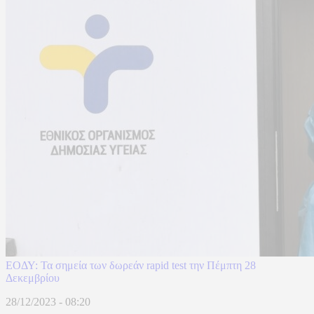
ΕΟΔΥ: Τα σημεία των δωρεάν rapid test την Πέμπτη 28
Δεκεμβρίου
28/12/2023 - 08:20