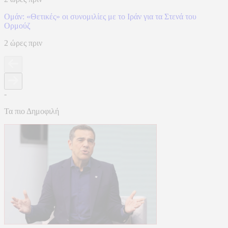
Ομάν: «Θετικές» οι συνομιλίες με το Ιράν για τα Στενά του
Ορμούζ
2 ώρες πριν
-
Τα πιο Δημοφιλή