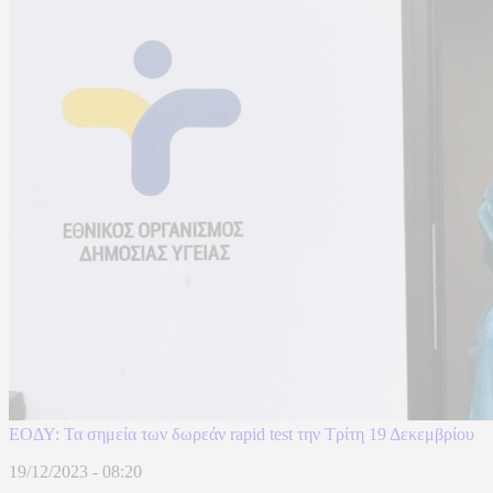
ΕΟΔΥ: Τα σημεία των δωρεάν rapid test την Τρίτη 19 Δεκεμβρίου
19/12/2023 - 08:20