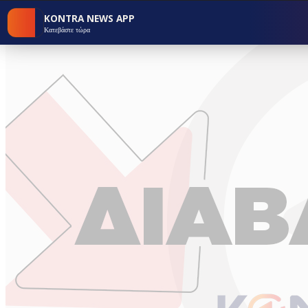
KONTRA NEWS APP
Κατεβάστε τώρα