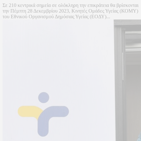
Σε 210 κεντρικά σημεία σε ολόκληρη την επικράτεια θα βρίσκονται
την Πέμπτη 28 Δεκεμβρίου 2023, Κινητές Ομάδες Υγείας (ΚΟΜΥ)
του Εθνικού Οργανισμού Δημόσιας Υγείας (ΕΟΔΥ)...