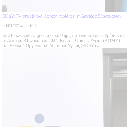
ΕΟΔΥ: Τα σημεία των δωρεάν rapid test τη Δευτέρα 8 Ιανουαρίου
08/01/2024 - 08:15
Σε 210 κεντρικά σημεία σε ολόκληρη την επικράτεια θα βρίσκονται
τη Δευτέρα 8 Ιανουαρίου 2024, Κινητές Ομάδες Υγείας (ΚΟΜΥ)
του Εθνικού Οργανισμού Δημόσιας Υγείας (ΕΟΔΥ) ...