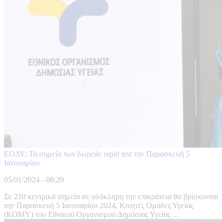
ΕΟΔΥ: Τα σημεία των δωρεάν rapid test την Παρασκευή 5
Ιανουαρίου
05/01/2024 - 08:20
Σε 210 κεντρικά σημεία σε ολόκληρη την επικράτεια θα βρίσκονται
την Παρασκευή 5 Ιανουαρίου 2024, Κινητές Ομάδες Υγείας
(ΚΟΜΥ) του Εθνικού Οργανισμού Δημόσιας Υγείας ...