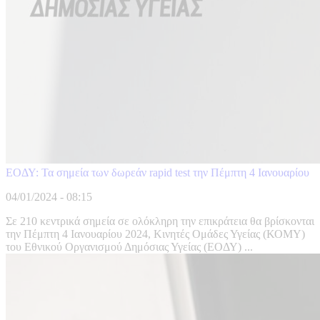
ΕΟΔΥ: Τα σημεία των δωρεάν rapid test την Πέμπτη 4 Ιανουαρίου
04/01/2024 - 08:15
Σε 210 κεντρικά σημεία σε ολόκληρη την επικράτεια θα βρίσκονται
την Πέμπτη 4 Ιανουαρίου 2024, Κινητές Ομάδες Υγείας (ΚΟΜΥ)
του Εθνικού Οργανισμού Δημόσιας Υγείας (ΕΟΔΥ) ...