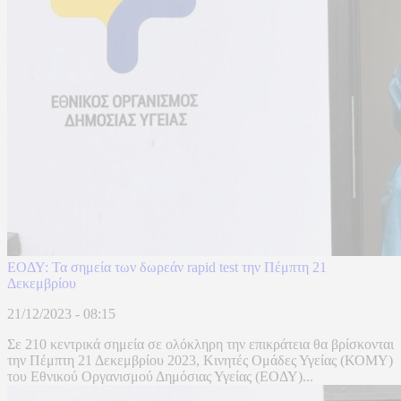
ΕΟΔΥ: Τα σημεία των δωρεάν rapid test την Πέμπτη 21
Δεκεμβρίου
21/12/2023 - 08:15
Σε 210 κεντρικά σημεία σε ολόκληρη την επικράτεια θα βρίσκονται
την Πέμπτη 21 Δεκεμβρίου 2023, Κινητές Ομάδες Υγείας (ΚΟΜΥ)
του Εθνικού Οργανισμού Δημόσιας Υγείας (ΕΟΔΥ)...