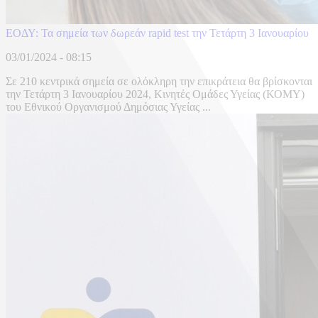
ΕΟΔΥ: Τα σημεία των δωρεάν rapid test την Τετάρτη 3 Ιανουαρίου
03/01/2024 - 08:15
Σε 210 κεντρικά σημεία σε ολόκληρη την επικράτεια θα βρίσκονται
την Τετάρτη 3 Ιανουαρίου 2024, Κινητές Ομάδες Υγείας (ΚΟΜΥ)
του Εθνικού Οργανισμού Δημόσιας Υγείας ...