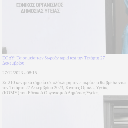
ΕΟΔΥ: Τα σημεία των δωρεάν rapid test την Τετάρτη 27
Δεκεμβρίου
27/12/2023 - 08:15
Σε 210 κεντρικά σημεία σε ολόκληρη την επικράτεια θα βρίσκονται
την Τετάρτη 27 Δεκεμβρίου 2023, Κινητές Ομάδες Υγείας
(ΚΟΜΥ) του Εθνικού Οργανισμού Δημόσιας Υγείας ...