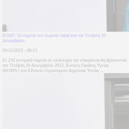
ΕΟΔΥ: Τα σημεία των δωρεάν rapid test την Τετάρτη 20
Δεκεμβρίου
20/12/2023 - 08:15
Σε 210 κεντρικά σημεία σε ολόκληρη την επικράτεια θα βρίσκονται
την Τετάρτη 20 Δεκεμβρίου 2023, Κινητές Ομάδες Υγείας
(ΚΟΜΥ) του Εθνικού Οργανισμού Δημόσιας Υγείας ...