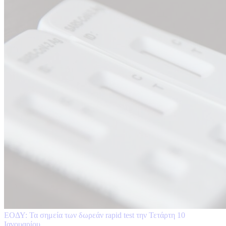
ΕΟΔΥ: Τα σημεία των δωρεάν rapid test την Τετάρτη 10
Ιανουαρίου