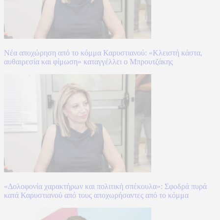
Νέα αποχώρηση από το κόμμα Καρυστιανού: «Κλειστή κάστα,
αυθαιρεσία και φίμωση» καταγγέλλει ο Μπρουτζάκης
«Δολοφονία χαρακτήρων και πολιτική σπέκουλα»: Σφοδρά πυρά
κατά Καρυστιανού από τους αποχωρήσαντες από το κόμμα