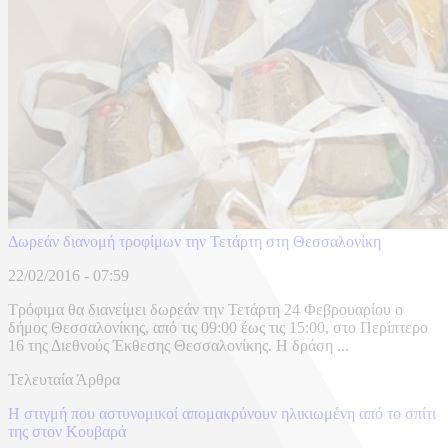
Δωρεάν διανομή τροφίμων την Τετάρτη στη Θεσσαλονίκη
22/02/2016 - 07:59
Τρόφιμα θα διανείμει δωρεάν την Τετάρτη 24 Φεβρουαρίου ο
δήμος Θεσσαλονίκης, από τις 09:00 έως τις 15:00, στο Περίπτερο
16 της Διεθνούς Έκθεσης Θεσσαλονίκης. Η δράση ...
Τελευταία Άρθρα
Η στιγμή που αστυνομικοί απομακρύνουν ηλικιωμένη από το σπίτι
της στον Κουβαρά