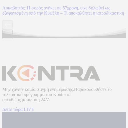
Λυκαβηττός: Η σορός ανήκει σε 57χρονη, είχε δηλωθεί ως
εξαφανισμένη από την Κυψέλη – Τι αποκαλύπτει η ιατροδικαστική
Μην χάνετε καμία στιγμή ενημέρωσης.Παρακολουθήστε το
τηλεοπτικό πρόγραμμα του
Kontra
σε
απευθείας μετάδοση
24/7.
Δείτε τώρα LIVE