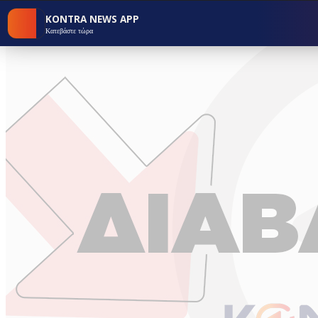
KONTRA NEWS APP
Κατεβάστε τώρα