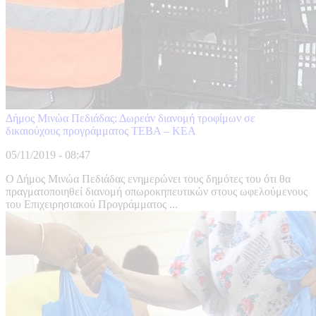
Δήμος Μινώα Πεδιάδας: Δωρεάν διανομή τροφίμων σε
δικαιούχους προγράμματος ΤΕΒΑ – ΚΕΑ
05/11/2019 - 08:47
Ο Δήμος Μινώα Πεδιάδας ενημερώνει τους δημότες του ότι θα
πραγματοποιηθεί διανομή οπωροκηπευτικών στους ωφελούμενους
του Επιχειρησιακού Προγράμματος ...