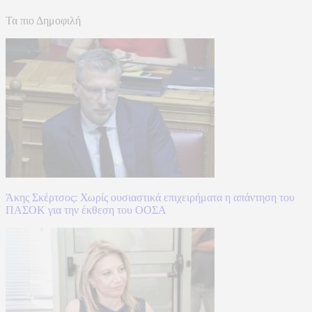
Τα πιο Δημοφιλή
Άκης Σκέρτσος: Χωρίς ουσιαστικά επιχειρήματα η απάντηση του
ΠΑΣΟΚ για την έκθεση του ΟΟΣΑ