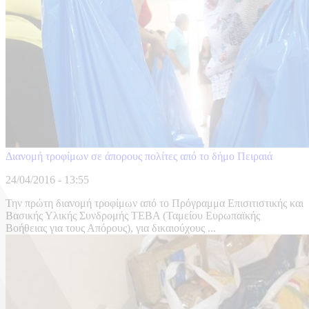
Διανομή τροφίμων σε άπορους πολίτες από το δήμο Πειραιά
24/04/2016 - 13:55
Την πρώτη διανομή τροφίμων από το Πρόγραμμα Επισιτιστικής και
Βασικής Υλικής Συνδρομής ΤΕΒΑ (Ταμείου Ευρωπαϊκής
Βοήθειας για τους Απόρους), για δικαιούχους ...