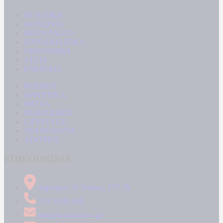
ΠΟΛΙΤΙΚΗ
ΚΟΙΝΩΝΙΑ
ΜΠΟΥΡΛΟΤΟ
ΠΑΡΑΠΟΛΙΤΙΚΑ
ΟΙΚΟΝΟΜΙΑ
ΥΓΕΙΑ
ΕΝΕΡΓΕΙΑ
ΚΟΣΜΟΣ
ΑΘΛΗΤΙΚΑ
MEDIA
ΠΟΛΙΤΙΣΜΟΣ
LIFESTYLE
ΤΕΧΝΟΛΟΓΙΑ
ΑΠΟΨΕΙΣ
ΕΠΙΚΟΙΝΩΝΙΑ
Δήμητρος 31 Ταύρος, 177 78
210 34 89 000
info@kontranews.gr