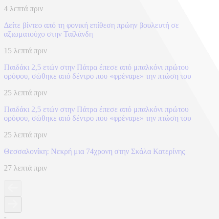
4 λεπτά πριν
Δείτε βίντεο από τη φονική επίθεση πρώην βουλευτή σε
αξιωματούχο στην Ταϊλάνδη
15 λεπτά πριν
Παιδάκι 2,5 ετών στην Πάτρα έπεσε από μπαλκόνι πρώτου
ορόφου, σώθηκε από δέντρο που «φρέναρε» την πτώση του
25 λεπτά πριν
Παιδάκι 2,5 ετών στην Πάτρα έπεσε από μπαλκόνι πρώτου
ορόφου, σώθηκε από δέντρο που «φρέναρε» την πτώση του
25 λεπτά πριν
Θεσσαλονίκη: Νεκρή μια 74χρονη στην Σκάλα Κατερίνης
27 λεπτά πριν
-