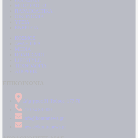
ΜΠΟΥΡΛΟΤΟ
ΠΑΡΑΠΟΛΙΤΙΚΑ
ΟΙΚΟΝΟΜΙΑ
ΥΓΕΙΑ
ΕΝΕΡΓΕΙΑ
ΚΟΣΜΟΣ
ΑΘΛΗΤΙΚΑ
MEDIA
ΠΟΛΙΤΙΣΜΟΣ
LIFESTYLE
ΤΕΧΝΟΛΟΓΙΑ
ΑΠΟΨΕΙΣ
ΕΠΙΚΟΙΝΩΝΙΑ
Δήμητρος 31 Ταύρος, 177 78
210 34 89 000
info@kontranews.gr
news@kontranews.gr