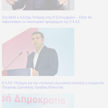
Στη ΔΕΘ ο Αλέξης Τσίπρας στις 9 Σεπτεμβρίου – Πότε θα
παρουσιάσει το οικονομικό πρόγραμμα της ΕΛΑΣ
ΕΛΑΣ: Πλήγμα για την ελληνική εξωτερική πολιτική η συμφωνία
Τουρκίας-Σαουδικής Αραβίας-Πακιστάν