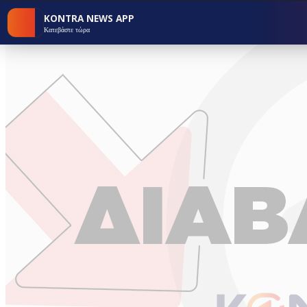
KONTRA NEWS APP
Κατεβάστε τώρα