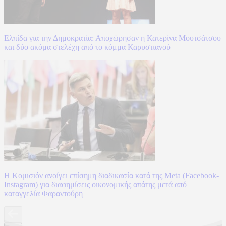
Ελπίδα για την Δημοκρατία: Αποχώρησαν η Κατερίνα Μουτσάτσου
και δύο ακόμα στελέχη από το κόμμα Καρυστιανού
Η Κομισιόν ανοίγει επίσημη διαδικασία κατά της Meta (Facebook-
Instagram) για διαφημίσεις οικονομικής απάτης μετά από
καταγγελία Φαραντούρη