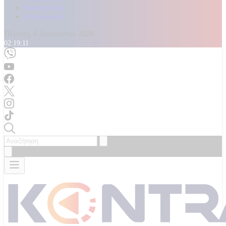
Καταγγελίες
Επικοινωνία
Πέμπτη, 6 Αυγούστου 2026
02:19:13