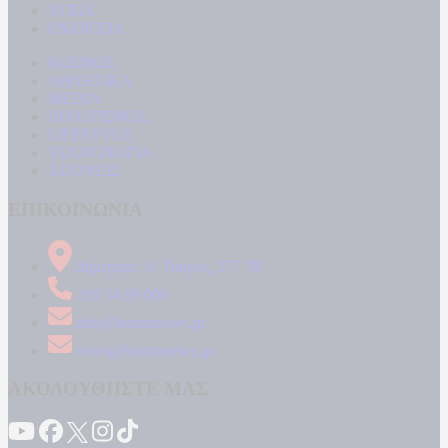
ΥΓΕΙΑ
ΕΝΕΡΓΕΙΑ
ΚΟΣΜΟΣ
ΑΘΛΗΤΙΚΑ
MEDIA
ΠΟΛΙΤΙΣΜΟΣ
LIFESTYLE
ΤΕΧΝΟΛΟΓΙΑ
ΑΠΟΨΕΙΣ
ΕΠΙΚΟΙΝΩΝΙΑ
Δήμητρος 31 Ταύρος, 177 78
210 34 89 000
info@kontranews.gr
news@kontranews.gr
ΑΚΟΛΟΥΘΗΣΤΕ ΜΑΣ