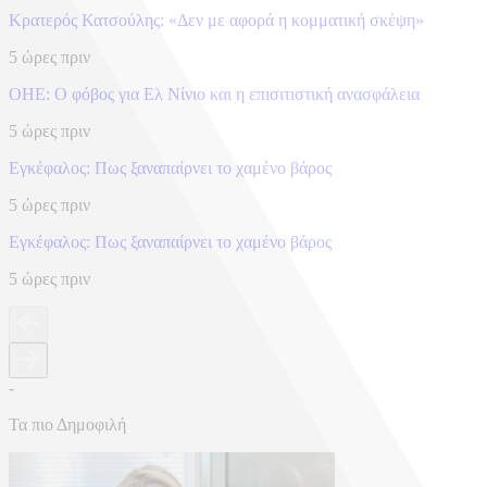
Κρατερός Κατσούλης: «Δεν με αφορά η κομματική σκέψη»
5 ώρες πριν
ΟΗΕ: Ο φόβος για Ελ Νίνιο και η επισιτιστική ανασφάλεια
5 ώρες πριν
Eγκέφαλος: Πως ξαναπαίρνει το χαμένο βάρος
5 ώρες πριν
Eγκέφαλος: Πως ξαναπαίρνει το χαμένο βάρος
5 ώρες πριν
-
Τα πιο Δημοφιλή