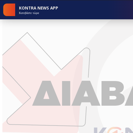
KONTRA NEWS APP
Κατεβάστε τώρα