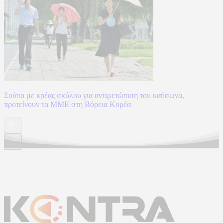
Σούπα με κρέας σκύλου για αντιμετώπιση του καύσωνα,
προτείνουν τα ΜΜΕ στη Βόρεια Κορέα