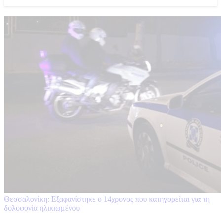
Θεσσαλονίκη: Εξαφανίστηκε ο 14χρονος που κατηγορείται για τη
δολοφονία ηλικιωμένου