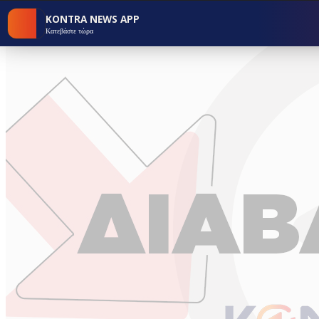
KONTRA NEWS APP
Κατεβάστε τώρα