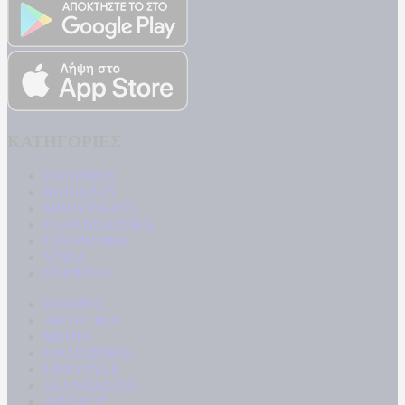
ΚΑΤΗΓΟΡΙΕΣ
ΠΟΛΙΤΙΚΗ
ΚΟΙΝΩΝΙΑ
ΜΠΟΥΡΛΟΤΟ
ΠΑΡΑΠΟΛΙΤΙΚΑ
ΟΙΚΟΝΟΜΙΑ
ΥΓΕΙΑ
ΕΝΕΡΓΕΙΑ
ΚΟΣΜΟΣ
ΑΘΛΗΤΙΚΑ
MEDIA
ΠΟΛΙΤΙΣΜΟΣ
LIFESTYLE
ΤΕΧΝΟΛΟΓΙΑ
ΑΠΟΨΕΙΣ