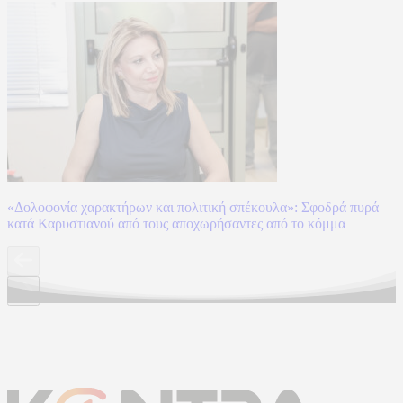
«Δολοφονία χαρακτήρων και πολιτική σπέκουλα»: Σφοδρά πυρά
κατά Καρυστιανού από τους αποχωρήσαντες από το κόμμα