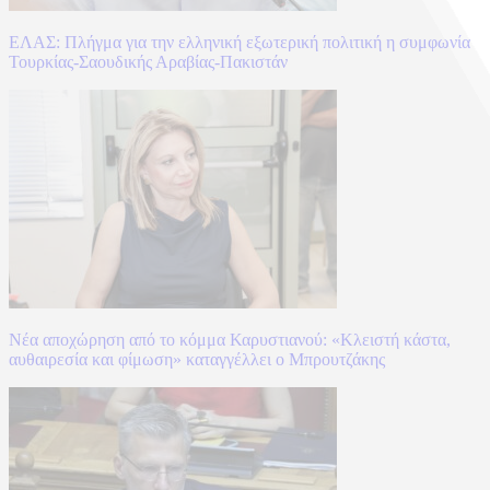
ΕΛΑΣ: Πλήγμα για την ελληνική εξωτερική πολιτική η συμφωνία
Τουρκίας-Σαουδικής Αραβίας-Πακιστάν
Νέα αποχώρηση από το κόμμα Καρυστιανού: «Κλειστή κάστα,
αυθαιρεσία και φίμωση» καταγγέλλει ο Μπρουτζάκης