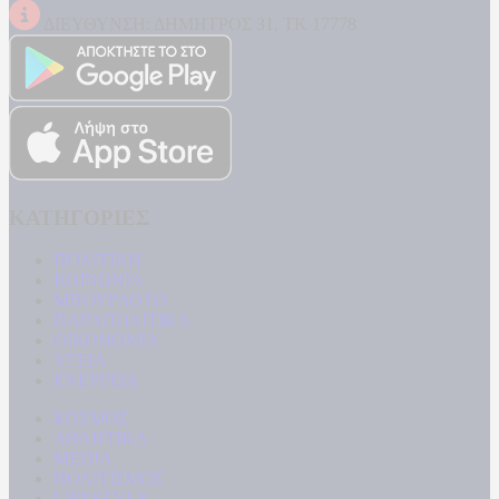
ΔΙΕΥΘΥΝΣΗ: ΔΗΜΗΤΡΟΣ 31, ΤΚ 17778
ΚΑΤΗΓΟΡΙΕΣ
ΠΟΛΙΤΙΚΗ
ΚΟΙΝΩΝΙΑ
ΜΠΟΥΡΛΟΤΟ
ΠΑΡΑΠΟΛΙΤΙΚΑ
ΟΙΚΟΝΟΜΙΑ
ΥΓΕΙΑ
ΕΝΕΡΓΕΙΑ
ΚΟΣΜΟΣ
ΑΘΛΗΤΙΚΑ
MEDIA
ΠΟΛΙΤΙΣΜΟΣ
LIFESTYLE