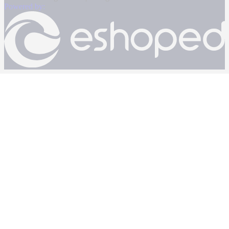
Powered by: