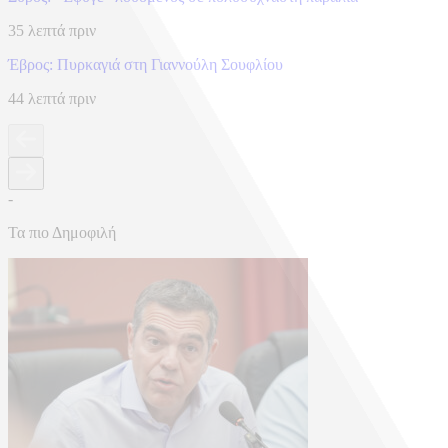
35 λεπτά πριν
Έβρος: Πυρκαγιά στη Γιαννούλη Σουφλίου
44 λεπτά πριν
-
Τα πιο Δημοφιλή