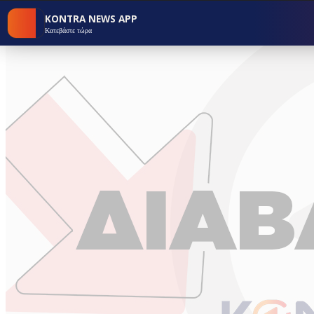
KONTRA NEWS APP
Κατεβάστε τώρα