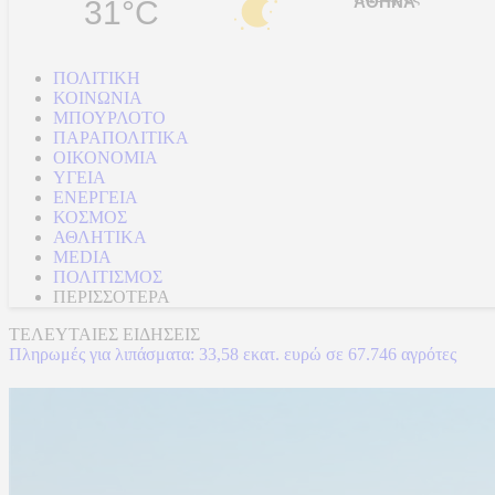
31°C
ΠΟΛΙΤΙΚΗ
ΚΟΙΝΩΝΙΑ
ΜΠΟΥΡΛΟΤΟ
ΠΑΡΑΠΟΛΙΤΙΚΑ
ΟΙΚΟΝΟΜΙΑ
ΥΓΕΙΑ
ΕΝΕΡΓΕΙΑ
ΚΟΣΜΟΣ
ΑΘΛΗΤΙΚΑ
MEDIA
ΠΟΛΙΤΙΣΜΟΣ
ΠΕΡΙΣΣΟΤΕΡΑ
ΤΕΛΕΥΤΑΙΕΣ ΕΙΔΗΣΕΙΣ
Πληρωμές για λιπάσματα: 33,58 εκατ. ευρώ σε 67.746 αγρότες