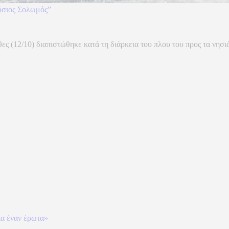
νύσιος Σολωμός”
ς (12/10) διαπιστώθηκε κατά τη διάρκεια του πλου του προς τα νησι
ια έναν έρωτα»