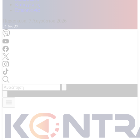
Καταγγελίες
Επικοινωνία
Παρασκευή, 7 Αυγούστου 2026
21:56:29