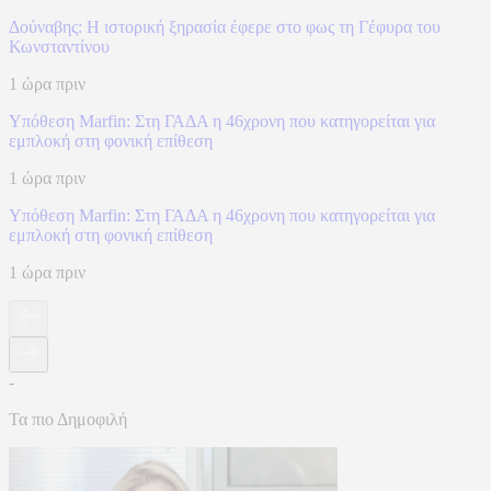
Δούναβης: Η ιστορική ξηρασία έφερε στο φως τη Γέφυρα του
Κωνσταντίνου
1 ώρα πριν
Υπόθεση Marfin: Στη ΓΑΔΑ η 46χρονη που κατηγορείται για
εμπλοκή στη φονική επίθεση
1 ώρα πριν
Υπόθεση Marfin: Στη ΓΑΔΑ η 46χρονη που κατηγορείται για
εμπλοκή στη φονική επίθεση
1 ώρα πριν
-
Τα πιο Δημοφιλή