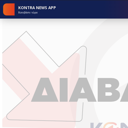
KONTRA NEWS APP
Κατεβάστε τώρα