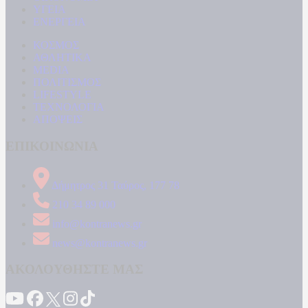
ΥΓΕΙΑ
ΕΝΕΡΓΕΙΑ
ΚΟΣΜΟΣ
ΑΘΛΗΤΙΚΑ
MEDIA
ΠΟΛΙΤΙΣΜΟΣ
LIFESTYLE
ΤΕΧΝΟΛΟΓΙΑ
ΑΠΟΨΕΙΣ
ΕΠΙΚΟΙΝΩΝΙΑ
Δήμητρος 31 Ταύρος, 177 78
210 34 89 000
info@kontranews.gr
news@kontranews.gr
ΑΚΟΛΟΥΘΗΣΤΕ ΜΑΣ