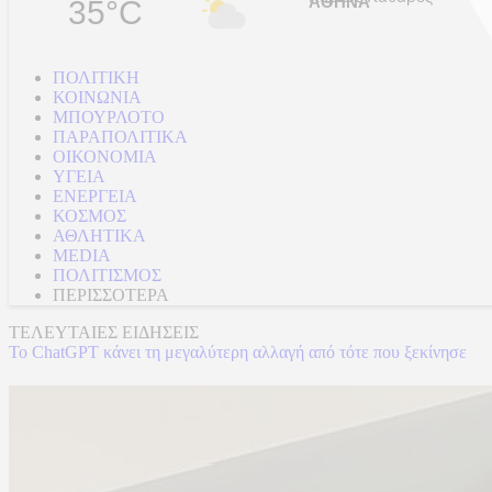
35°C
ΠΟΛΙΤΙΚΗ
ΚΟΙΝΩΝΙΑ
ΜΠΟΥΡΛΟΤΟ
ΠΑΡΑΠΟΛΙΤΙΚΑ
ΟΙΚΟΝΟΜΙΑ
ΥΓΕΙΑ
ΕΝΕΡΓΕΙΑ
ΚΟΣΜΟΣ
ΑΘΛΗΤΙΚΑ
MEDIA
ΠΟΛΙΤΙΣΜΟΣ
ΠΕΡΙΣΣΟΤΕΡΑ
ΤΕΛΕΥΤΑΙΕΣ ΕΙΔΗΣΕΙΣ
Το ChatGPT κάνει τη μεγαλύτερη αλλαγή από τότε που ξεκίνησε