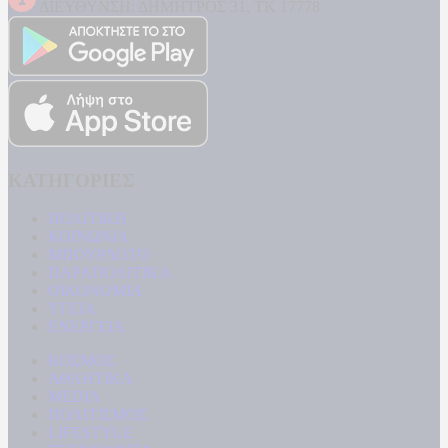
ΔΙΕΥΘΥΝΣΗ: ΔΗΜΗΤΡΟΣ 31, ΤΚ 17778
ΚΑΤΗΓΟΡΙΕΣ
ΠΟΛΙΤΙΚΗ
ΚΟΙΝΩΝΙΑ
ΜΠΟΥΡΛΟΤΟ
ΠΑΡΑΠΟΛΙΤΙΚΑ
ΟΙΚΟΝΟΜΙΑ
ΥΓΕΙΑ
ΕΝΕΡΓΕΙΑ
ΚΟΣΜΟΣ
ΑΘΛΗΤΙΚΑ
MEDIA
ΠΟΛΙΤΙΣΜΟΣ
LIFESTYLE