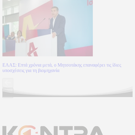
ΕΛΑΣ: Επτά χρόνια μετά, ο Μητσοτάκης επαναφέρει τις ίδιες
υποσχέσεις για τη βιομηχανία