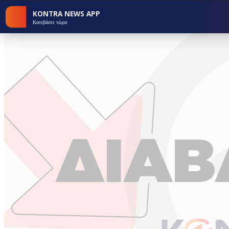
KONTRA NEWS APP
Κατεβάστε τώρα