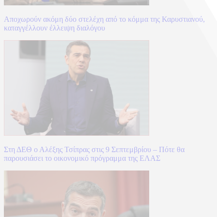
Αποχωρούν ακόμη δύο στελέχη από το κόμμα της Καρυστιανού,
καταγγέλλουν έλλειψη διαλόγου
Στη ΔΕΘ ο Αλέξης Τσίπρας στις 9 Σεπτεμβρίου – Πότε θα
παρουσιάσει το οικονομικό πρόγραμμα της ΕΛΑΣ