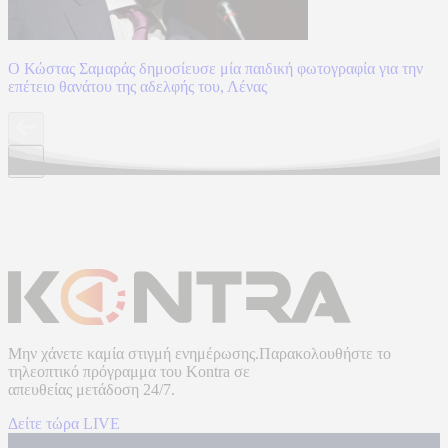
Ο Κώστας Σαμαράς δημοσίευσε μία παιδική φωτογραφία για την
επέτειο θανάτου της αδελφής του, Λένας
Μην χάνετε καμία στιγμή ενημέρωσης.Παρακολουθήστε το
τηλεοπτικό πρόγραμμα του
Kontra
σε
απευθείας μετάδοση
24/7.
Δείτε τώρα LIVE