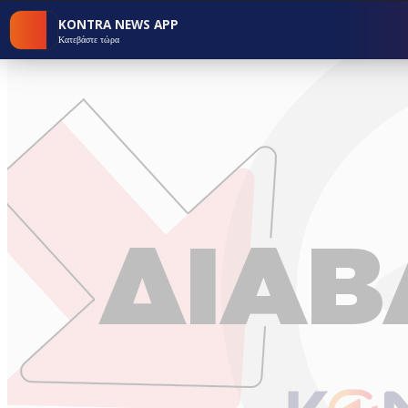
KONTRA NEWS APP
Κατεβάστε τώρα