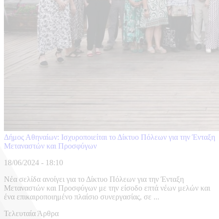
Δήμος Αθηναίων: Iσχυροποιείται το Δίκτυο Πόλεων για την Ένταξη
Μεταναστών και Προσφύγων
18/06/2024 - 18:10
Νέα σελίδα ανοίγει για το Δίκτυο Πόλεων για την Ένταξη
Μεταναστών και Προσφύγων με την είσοδο επτά νέων μελών και
ένα επικαιροποιημένο πλαίσιο συνεργασίας, σε ...
Τελευταία Άρθρα