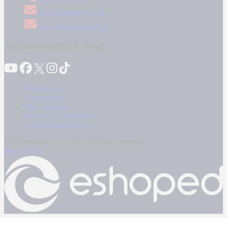
info@kontranews.gr
news@kontranews.gr
ΑΚΟΛΟΥΘΗΣΤΕ ΜΑΣ
Καταγγελίες
Επικοινωνία
Όροι Χρήσης
Πολιτική Απορρήτου
Κρατική Διαφήμιση
© Kontranews.gr - 2026 | All rights reserved
Powered by: