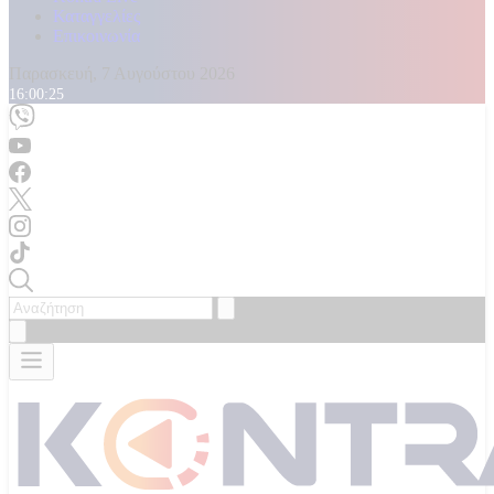
Καταγγελίες
Επικοινωνία
Παρασκευή, 7 Αυγούστου 2026
16:00:26