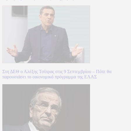
Στη ΔΕΘ ο Αλέξης Τσίπρας στις 9 Σεπτεμβρίου – Πότε θα
παρουσιάσει το οικονομικό πρόγραμμα της ΕΛΑΣ