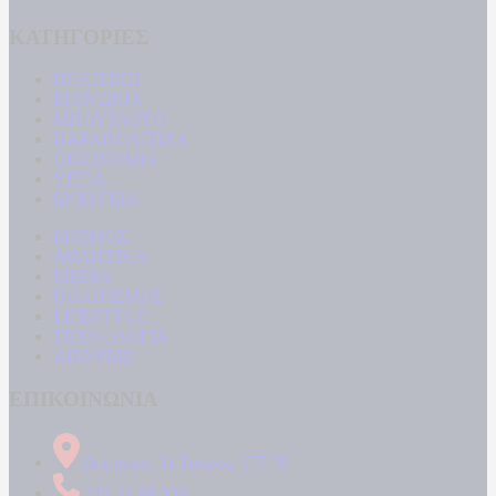
ΚΑΤΗΓΟΡΙΕΣ
ΠΟΛΙΤΙΚΗ
ΚΟΙΝΩΝΙΑ
ΜΠΟΥΡΛΟΤΟ
ΠΑΡΑΠΟΛΙΤΙΚΑ
ΟΙΚΟΝΟΜΙΑ
ΥΓΕΙΑ
ΕΝΕΡΓΕΙΑ
ΚΟΣΜΟΣ
ΑΘΛΗΤΙΚΑ
MEDIA
ΠΟΛΙΤΙΣΜΟΣ
LIFESTYLE
ΤΕΧΝΟΛΟΓΙΑ
ΑΠΟΨΕΙΣ
ΕΠΙΚΟΙΝΩΝΙΑ
Δήμητρος 31 Ταύρος, 177 78
210 34 89 000