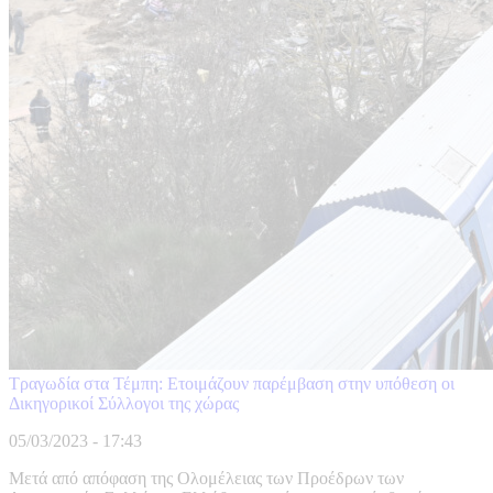
Τραγωδία στα Τέμπη: Ετοιμάζουν παρέμβαση στην υπόθεση οι
Δικηγορικοί Σύλλογοι της χώρας
05/03/2023 - 17:43
Μετά από απόφαση της Ολομέλειας των Προέδρων των