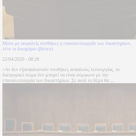
Μόνο με ασφαλείς συνθήκες η επαναλειτουργία των δικαστηρίων,
λένε οι δικηγόροι (βίντεο)
22/04/2020 - 08:28
«Αν δεν εξασφαλιστούν συνθήκες ασφαλούς λειτουργίας, το
δικηγορικό σώμα δεν μπορεί να είναι σύμφωνο με την
επαναλειτουργία των δικαστηρίων. Σε αυτό το θέμα θα ...