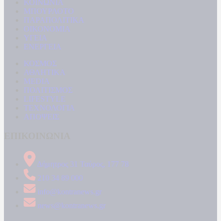
ΚΟΙΝΩΝΙΑ
ΜΠΟΥΡΛΟΤΟ
ΠΑΡΑΠΟΛΙΤΙΚΑ
ΟΙΚΟΝΟΜΙΑ
ΥΓΕΙΑ
ΕΝΕΡΓΕΙΑ
ΚΟΣΜΟΣ
ΑΘΛΗΤΙΚΑ
MEDIA
ΠΟΛΙΤΙΣΜΟΣ
LIFESTYLE
ΤΕΧΝΟΛΟΓΙΑ
ΑΠΟΨΕΙΣ
ΕΠΙΚΟΙΝΩΝΙΑ
Δήμητρος 31 Ταύρος, 177 78
210 34 89 000
info@kontranews.gr
news@kontranews.gr