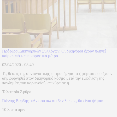
Πρόεδροι Δικηγορικών Συλλόγων: Οι δικηγόροι έχουν πληγεί
καίρια από τα περιοριστικά μέτρα
02/04/2020 - 08:49
Τις θέσεις της συντονιστικής επιτροπής για τα ζητήματα που έχουν
δημιουργηθεί στον δικηγορικό κόσμο μετά την εμφάνιση της
πανδημίας του κορωνοϊού, επικύρωσε η ...
Τελευταία Άρθρα
Γιάννης Βαρδής: «Αν σου πω ότι δεν λείπεις, θα είναι ψέμα»
10 λεπτά πριν