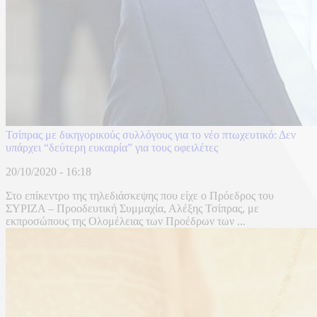
Τσίπρας με δικηγορικούς συλλόγους για το νέο πτωχευτικό: Δεν
υπάρχει “δεύτερη ευκαιρία” για τους οφειλέτες
20/10/2020 - 16:18
Στο επίκεντρο της τηλεδιάσκεψης που είχε ο Πρόεδρος του
ΣΥΡΙΖΑ – Προοδευτική Συμμαχία, Αλέξης Τσίπρας, με
εκπροσώπους της Ολομέλειας των Προέδρων των ...