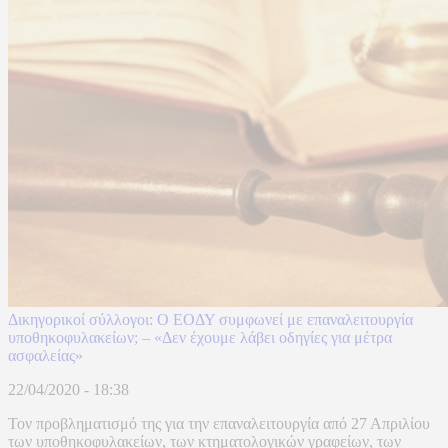
Δικηγορικοί σύλλογοι: Ο ΕΟΔΥ συμφωνεί με επαναλειτουργία
υποθηκοφυλακείων; – «Δεν έχουμε λάβει οδηγίες για μέτρα
ασφαλείας»
22/04/2020 - 18:38
Τον προβληματισμό της για την επαναλειτουργία από 27 Απριλίου
των υποθηκοφυλακείων, των κτηματολογικών γραφείων, των