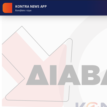
KONTRA NEWS APP
Κατεβάστε τώρα