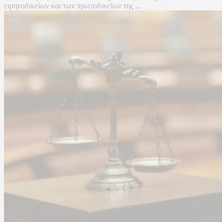
ειρηνοδικείων και των πρωτοδικείων της ...