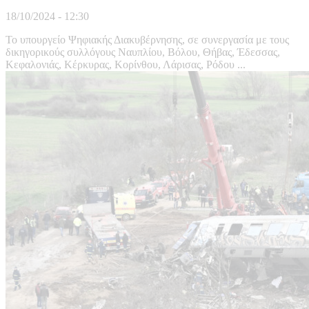
18/10/2024 - 12:30
Το υπουργείο Ψηφιακής Διακυβέρνησης, σε συνεργασία με τους
δικηγορικούς συλλόγους Ναυπλίου, Βόλου, Θήβας, Έδεσσας,
Κεφαλονιάς, Κέρκυρας, Κορίνθου, Λάρισας, Ρόδου ...