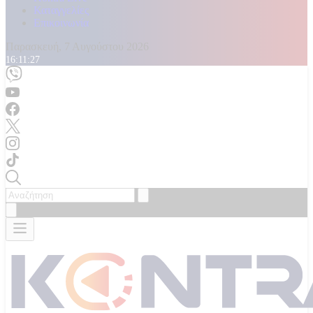
Καταγγελίες
Επικοινωνία
Παρασκευή, 7 Αυγούστου 2026
16:11:30