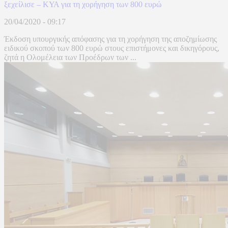
ξεχείλισε – ΚΥΑ για τη χορήγηση των 800 ευρώ
20/04/2020 - 09:17
Έκδοση υπουργικής απόφασης για τη χορήγηση της αποζημίωσης
ειδικού σκοπού των 800 ευρώ στους επιστήμονες και δικηγόρους,
ζητά η Ολομέλεια των Προέδρων των ...