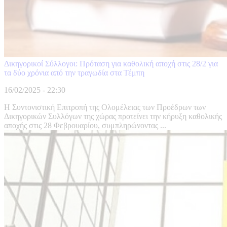
Δικηγορικοί Σύλλογοι: Πρόταση για καθολική αποχή στις 28/2 για
τα δύο χρόνια από την τραγωδία στα Τέμπη
16/02/2025 - 22:30
Η Συντονιστική Επιτροπή της Ολομέλειας των Προέδρων των
Δικηγορικών Συλλόγων της χώρας προτείνει την κήρυξη καθολικής
αποχής στις 28 Φεβρουαρίου, συμπληρώνοντας ...