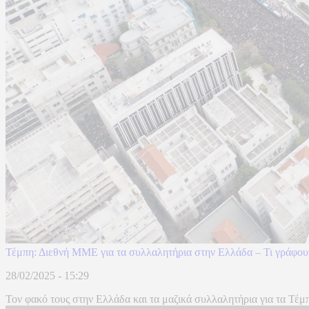
Τέμπη: Διεθνή ΜΜΕ για τα συλλαλητήρια στην Ελλάδα – Τι γράφουν
28/02/2025 - 15:29
Τον φακό τους στην Ελλάδα και τα μαζικά συλλαλητήρια για τα Τέμπ