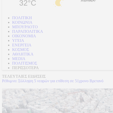
32°C
ΠΟΛΙΤΙΚΗ
ΚΟΙΝΩΝΙΑ
ΜΠΟΥΡΛΟΤΟ
ΠΑΡΑΠΟΛΙΤΙΚΑ
ΟΙΚΟΝΟΜΙΑ
ΥΓΕΙΑ
ΕΝΕΡΓΕΙΑ
ΚΟΣΜΟΣ
ΑΘΛΗΤΙΚΑ
MEDIA
ΠΟΛΙΤΙΣΜΟΣ
ΠΕΡΙΣΣΟΤΕΡΑ
ΤΕΛΕΥΤΑΙΕΣ ΕΙΔΗΣΕΙΣ
Ρέθυμνο: Σύλληψη 5 νεαρών για επίθεση σε 51χρονο Βρετανό