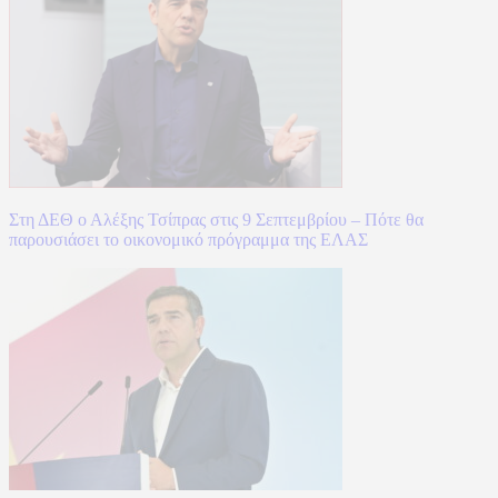
Στη ΔΕΘ ο Αλέξης Τσίπρας στις 9 Σεπτεμβρίου – Πότε θα
παρουσιάσει το οικονομικό πρόγραμμα της ΕΛΑΣ