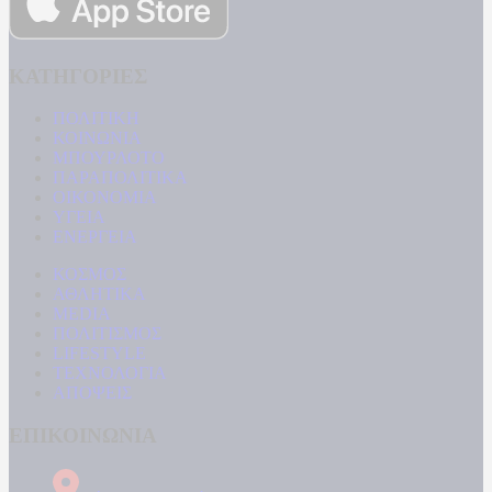
ΚΑΤΗΓΟΡΙΕΣ
ΠΟΛΙΤΙΚΗ
ΚΟΙΝΩΝΙΑ
ΜΠΟΥΡΛΟΤΟ
ΠΑΡΑΠΟΛΙΤΙΚΑ
ΟΙΚΟΝΟΜΙΑ
ΥΓΕΙΑ
ΕΝΕΡΓΕΙΑ
ΚΟΣΜΟΣ
ΑΘΛΗΤΙΚΑ
MEDIA
ΠΟΛΙΤΙΣΜΟΣ
LIFESTYLE
ΤΕΧΝΟΛΟΓΙΑ
ΑΠΟΨΕΙΣ
ΕΠΙΚΟΙΝΩΝΙΑ