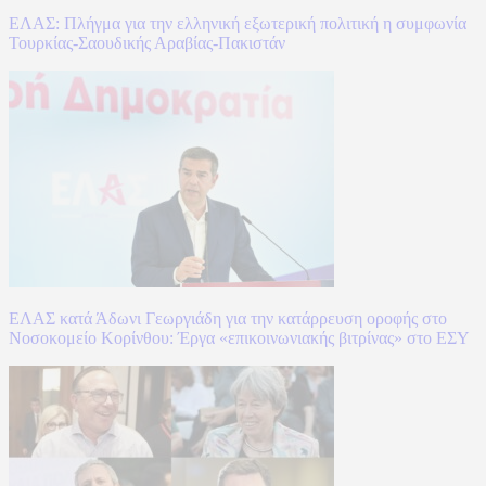
ΕΛΑΣ: Πλήγμα για την ελληνική εξωτερική πολιτική η συμφωνία
Τουρκίας-Σαουδικής Αραβίας-Πακιστάν
ΕΛΑΣ κατά Άδωνι Γεωργιάδη για την κατάρρευση οροφής στο
Νοσοκομείο Κορίνθου: Έργα «επικοινωνιακής βιτρίνας» στο ΕΣΥ