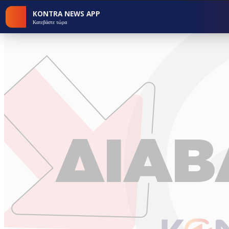
KONTRA NEWS APP
Κατεβάστε τώρα