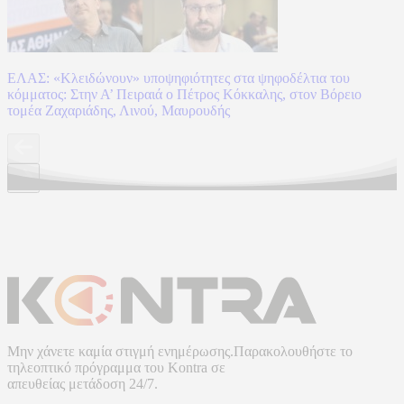
ΕΛΑΣ: «Κλειδώνουν» υποψηφιότητες στα ψηφοδέλτια του
κόμματος: Στην Α’ Πειραιά ο Πέτρος Κόκκαλης, στον Βόρειο
τομέα Ζαχαριάδης, Λινού, Μαυρουδής
Μην χάνετε καμία στιγμή ενημέρωσης.Παρακολουθήστε το
τηλεοπτικό πρόγραμμα του
Kontra
σε
απευθείας μετάδοση
24/7.