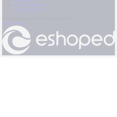
Όροι Χρήσης
Πολιτική Απορρήτου
Κρατική Διαφήμιση
© Kontranews.gr - 2026 | All rights reserved
Powered by: