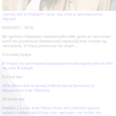
«Ιησούς από τη Ναζαρέτ»: Δείτε πώς είναι οι πρωταγωνιστές
σήμερα!
06/04/2017 - 18:30
Με αμείωτο ενδιαφέρον παρακολουθεί κάθε χρόνο το τηλεοπτικό
κοινό την μεγαλύτερη θρησκευτική παραγωγή στην ιστορία της
τηλεόρασης. Ο λόγος φυσικά για την σειρά ...
Τελευταία Άρθρα
Η στιγμή που αστυνομικοί απομακρύνουν ηλικιωμένη από το σπίτι
της στον Κουβαρά
9 λεπτά πριν
Δείτε βίντεο από τη φονική επίθεση πρώην βουλευτή σε
αξιωματούχο στην Ταϊλάνδη
20 λεπτά πριν
Παιδάκι 2,5 ετών στην Πάτρα έπεσε από μπαλκόνι πρώτου
ορόφου, σώθηκε από δέντρο που «φρέναρε» την πτώση του