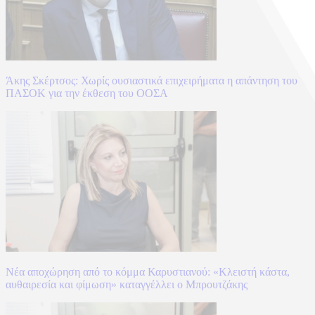
Άκης Σκέρτσος: Χωρίς ουσιαστικά επιχειρήματα η απάντηση του
ΠΑΣΟΚ για την έκθεση του ΟΟΣΑ
Νέα αποχώρηση από το κόμμα Καρυστιανού: «Κλειστή κάστα,
αυθαιρεσία και φίμωση» καταγγέλλει ο Μπρουτζάκης