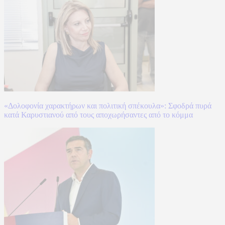
«Δολοφονία χαρακτήρων και πολιτική σπέκουλα»: Σφοδρά πυρά
κατά Καρυστιανού από τους αποχωρήσαντες από το κόμμα