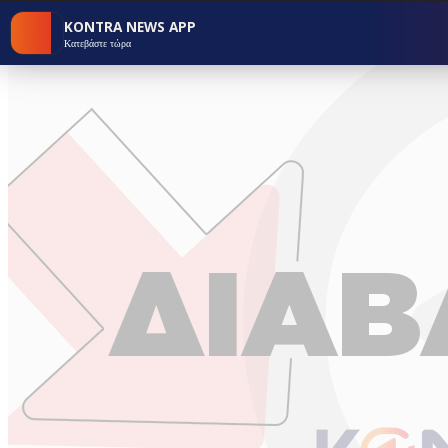
KONTRA NEWS APP
Κατεβάστε τώρα