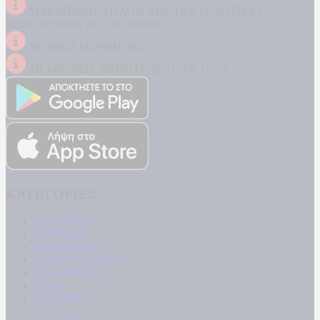
ΔΙΑΚΡΙΤΙΚΟΣ ΤΙΤΛΟΣ: KONTRA ΕΚΔΟΤΙΚΕΣ
ΕΠΙΧΕΙΡΗΣΕΙΣ ΙΚΕ ΕΚΔΟΣΕΙΣ
ΝΟΜΙΚΗ ΜΟΡΦΗ: ΙΚΕ
ΔΙΕΥΘΥΝΣΗ: ΔΗΜΗΤΡΟΣ 31, ΤΚ 17778
ΚΑΤΗΓΟΡΙΕΣ
ΠΟΛΙΤΙΚΗ
ΚΟΙΝΩΝΙΑ
ΜΠΟΥΡΛΟΤΟ
ΠΑΡΑΠΟΛΙΤΙΚΑ
ΟΙΚΟΝΟΜΙΑ
ΥΓΕΙΑ
ΕΝΕΡΓΕΙΑ