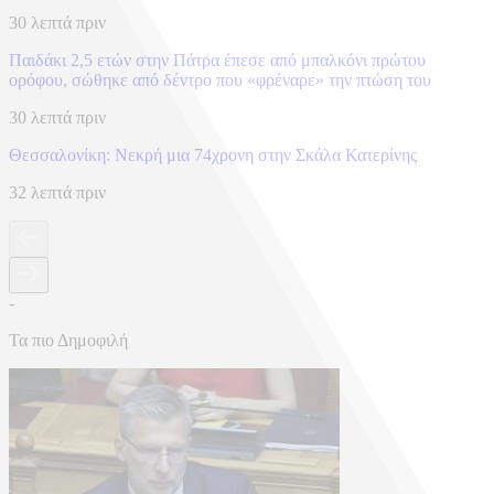
30 λεπτά πριν
Παιδάκι 2,5 ετών στην Πάτρα έπεσε από μπαλκόνι πρώτου
ορόφου, σώθηκε από δέντρο που «φρέναρε» την πτώση του
30 λεπτά πριν
Θεσσαλονίκη: Νεκρή μια 74χρονη στην Σκάλα Κατερίνης
32 λεπτά πριν
-
Τα πιο Δημοφιλή