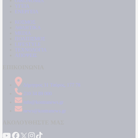
ΟΙΚΟΝΟΜΙΑ
ΥΓΕΙΑ
ΕΝΕΡΓΕΙΑ
ΚΟΣΜΟΣ
ΑΘΛΗΤΙΚΑ
MEDIA
ΠΟΛΙΤΙΣΜΟΣ
LIFESTYLE
ΤΕΧΝΟΛΟΓΙΑ
ΑΠΟΨΕΙΣ
ΕΠΙΚΟΙΝΩΝΙΑ
Δήμητρος 31 Ταύρος, 177 78
210 34 89 000
info@kontranews.gr
news@kontranews.gr
ΑΚΟΛΟΥΘΗΣΤΕ ΜΑΣ