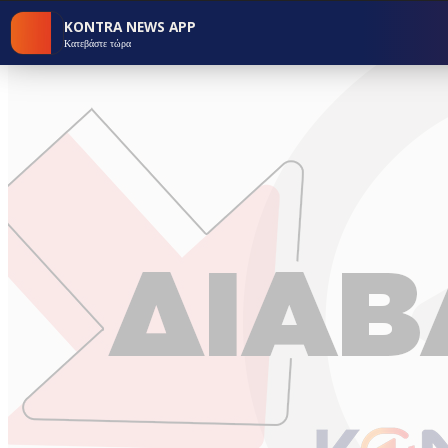
KONTRA NEWS APP
Κατεβάστε τώρα