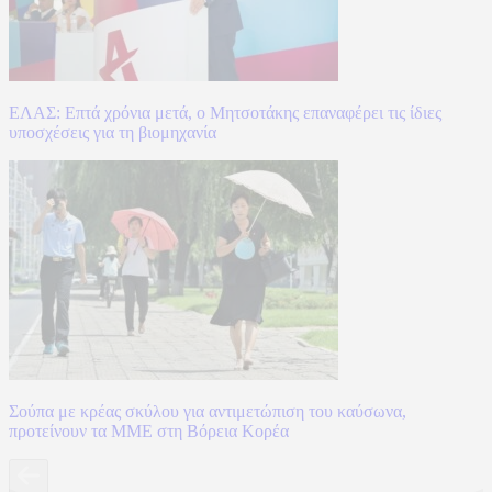
ΕΛΑΣ: Επτά χρόνια μετά, ο Μητσοτάκης επαναφέρει τις ίδιες
υποσχέσεις για τη βιομηχανία
Σούπα με κρέας σκύλου για αντιμετώπιση του καύσωνα,
προτείνουν τα ΜΜΕ στη Βόρεια Κορέα