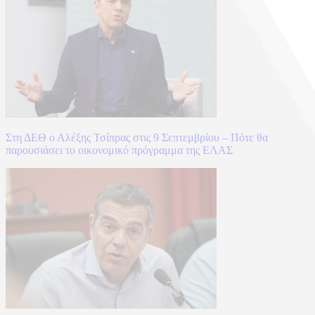
Στη ΔΕΘ ο Αλέξης Τσίπρας στις 9 Σεπτεμβρίου – Πότε θα
παρουσιάσει το οικονομικό πρόγραμμα της ΕΛΑΣ