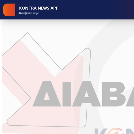
KONTRA NEWS APP
Κατεβάστε τώρα