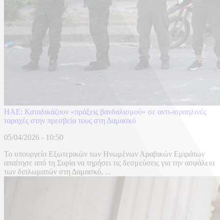
HAE: Καταδικάζουν «πράξεις βανδαλισμού» σε αντι-ισραηλινές
ταραχές στην πρεσβεία τους στη Δαμασκό
05/04/2026 - 10:50
Το υπουργείο Εξωτερικών των Ηνωμένων Αραβικών Εμιράτων
απαίτησε από τη Συρία να τηρήσει τις δεσμεύσεις για την ασφάλεια
των διπλωματών στη Δαμασκό, ...