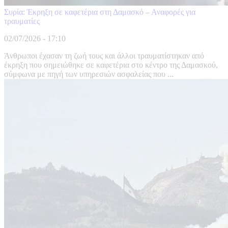
Συρία: Έκρηξη σε καφετέρια στη Δαμασκό – Αναφορές για
τραυματίες
02/07/2026 - 17:10
Άνθρωποι έχασαν τη ζωή τους και άλλοι τραυματίστηκαν από
έκρηξη που σημειώθηκε σε καφετέρια στο κέντρο της Δαμασκού,
σύμφωνα με πηγή των υπηρεσιών ασφαλείας που ...