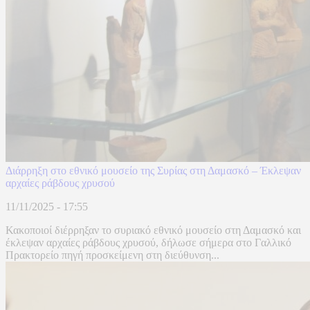
Διάρρηξη στο εθνικό μουσείο της Συρίας στη Δαμασκό – Έκλεψαν
αρχαίες ράβδους χρυσού
11/11/2025 - 17:55
Κακοποιοί διέρρηξαν το συριακό εθνικό μουσείο στη Δαμασκό και
έκλεψαν αρχαίες ράβδους χρυσού, δήλωσε σήμερα στο Γαλλικό
Πρακτορείο πηγή προσκείμενη στη διεύθυνση...