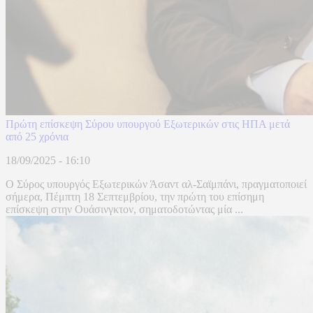
Πρώτη επίσκεψη Σύρου υπουργού Εξωτερικών στις ΗΠΑ μετά
από 25 χρόνια
18/09/2025 - 16:10
Ο Σύρος υπουργός Εξωτερικών Άσαντ αλ-Σαϊμπάνι, πραγματοποιεί
σήμερα, Πέμπτη 18 Σεπτεμβρίου, την πρώτη του επίσημη
επίσκεψη στην Ουάσινγκτον, σηματοδοτώντας μία ...