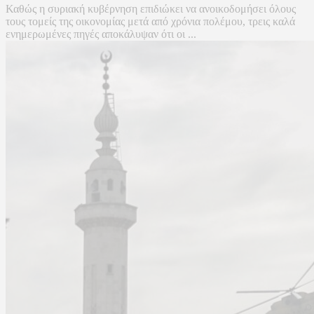
Καθώς η συριακή κυβέρνηση επιδιώκει να ανοικοδομήσει όλους
τους τομείς της οικονομίας μετά από χρόνια πολέμου, τρεις καλά
ενημερωμένες πηγές αποκάλυψαν ότι οι ...