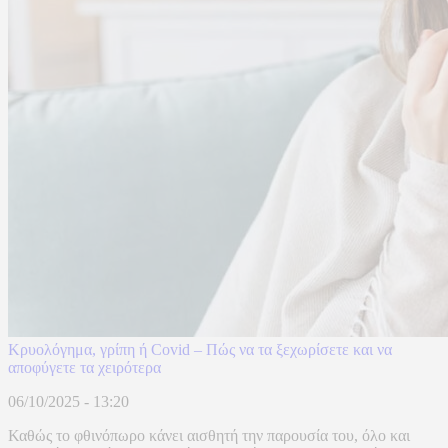
Κρυολόγημα, γρίπη ή Covid – Πώς να τα ξεχωρίσετε και να
αποφύγετε τα χειρότερα
06/10/2025 - 13:20
Καθώς το φθινόπωρο κάνει αισθητή την παρουσία του, όλο και