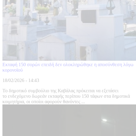
Εκταφή 150 σορών επειδή δεν ολοκληρώθηκε η αποσύνθεση λόγω
κορονοϊού
18/02/2026 - 14:43
Το δημοτικό συμβούλιο της Καβάλας πρόκειται να εξετάσει
το ενδεχόμενο δωρεάν εκταφής περίπου 150 τάφων στα δημοτικά
κοιμητήρια, οι οποίοι αφορούν θανόντες ...