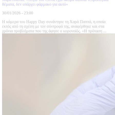
θέματα, δεν υπάρχει φάρμακο για αυτό»
30/01/2026 - 23:00
Η κάμερα του Happy Day συνάντησε τη Χαρά Παππά, η οποία
εκτός από τη σχέση με τον σύντροφό της, αναφέρθηκε και στα
χρόνια προβλήματα που της άφησε ο κορονοϊός. «Η πρόταση ...