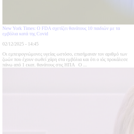
New York Times: Ο FDA σχετίζει θανάτους 10 παιδιών με τα
εμβόλια κατά της Covid
02/12/2025 - 14:45
Οι εμπειρογνώμονες υγείας ωστόσο, επισήμαναν τον αριθμό των
ζωών που έχουν σωθεί χάρη στα εμβόλια και ότι ο ιός προκάλεσε
πάνω από 1 εκατ. θανάτους στις ΗΠΑ Ο ...