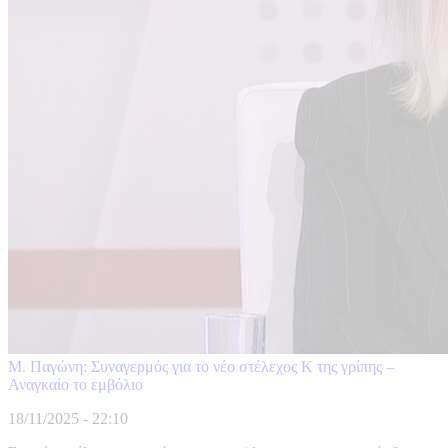
Μ. Παγώνη: Συναγερμός για το νέο στέλεχος Κ της γρίπης –
Αναγκαίο το εμβόλιο
18/11/2025 - 22:10