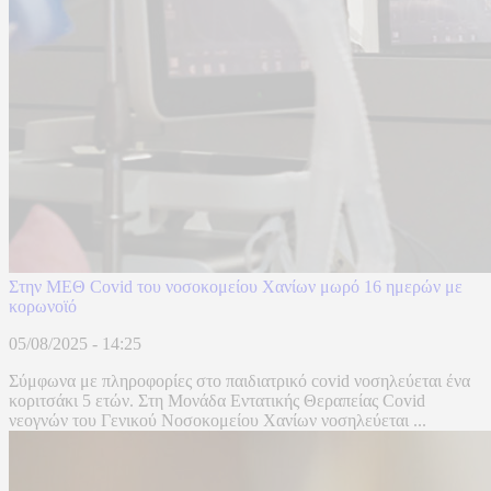
Στην ΜΕΘ Covid του νοσοκομείου Χανίων μωρό 16 ημερών με
κορωνοϊό
05/08/2025 - 14:25
Σύμφωνα με πληροφορίες στο παιδιατρικό covid νοσηλεύεται ένα
κοριτσάκι 5 ετών. Στη Μονάδα Εντατικής Θεραπείας Covid
νεογνών του Γενικού Νοσοκομείου Χανίων νοσηλεύεται ...