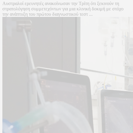
Αυστραλοί ερευνητές ανακοίνωσαν την Τρίτη ότι ξεκινούν τη
στρατολόγηση συμμετεχόντων για μια κλινική δοκιμή με στόχο
την ανάπτυξη του πρώτου διαγνωστικού τεστ ...