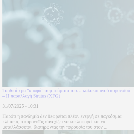
Τα ιδιαίτερα “κρυφά” συμπτώματα του… καλοκαιρινού κορονοϊού
– Η παραλλαγή Stratus (XFG)
31/07/2025 - 10:31
Παρότι η πανδημία δεν θεωρείται πλέον ενεργή σε παγκόσμια
κλίμακα, ο κορονοϊός συνεχίζει να κυκλοφορεί και να
μεταλλάσσεται, διατηρώντας την παρουσία του στον ...