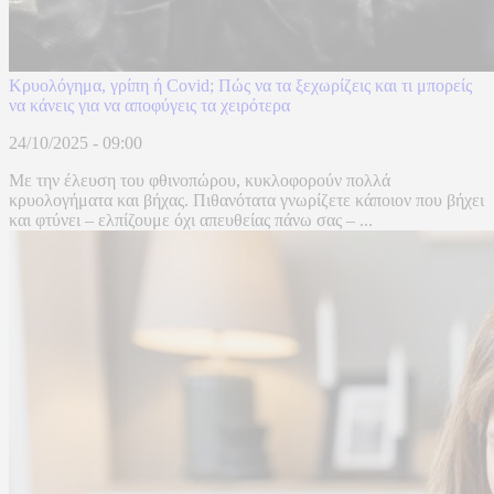
Κρυολόγημα, γρίπη ή Covid; Πώς να τα ξεχωρίζεις και τι μπορείς
να κάνεις για να αποφύγεις τα χειρότερα
24/10/2025 - 09:00
Με την έλευση του φθινοπώρου, κυκλοφορούν πολλά
κρυολογήματα και βήχας. Πιθανότατα γνωρίζετε κάποιον που βήχει
και φτύνει – ελπίζουμε όχι απευθείας πάνω σας – ...