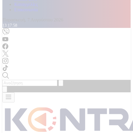
Καταγγελίες
Επικοινωνία
Παρασκευή, 7 Αυγούστου 2026
13:18:01