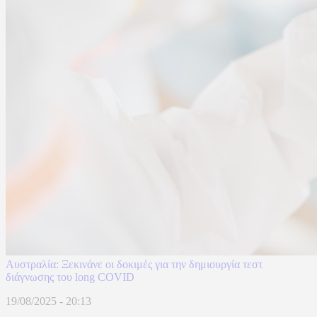
Αυστραλία: Ξεκινάνε οι δοκιμές για την δημιουργία τεστ
διάγνωσης του long COVID
19/08/2025 - 20:13