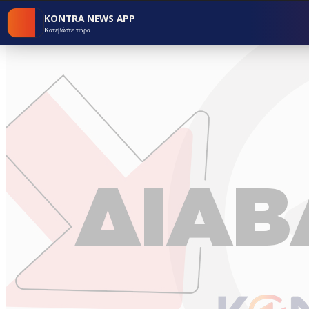
KONTRA NEWS APP
Κατεβάστε τώρα