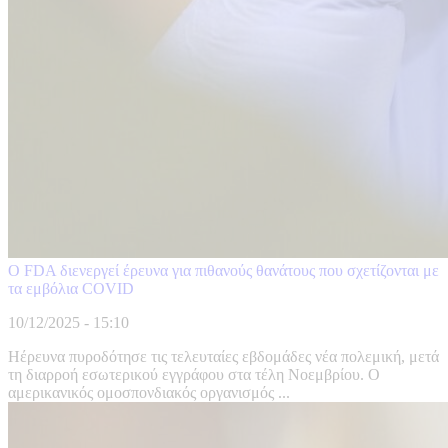
Ο FDA διενεργεί έρευνα για πιθανούς θανάτους που σχετίζονται με
τα εμβόλια COVID
10/12/2025 - 15:10
Ηέρευνα πυροδότησε τις τελευταίες εβδομάδες νέα πολεμική, μετά
τη διαρροή εσωτερικού εγγράφου στα τέλη Νοεμβρίου. Ο
αμερικανικός ομοσπονδιακός οργανισμός ...