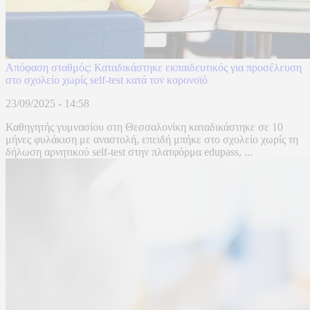
Απόφαση σταθμός: Καταδικάστηκε εκπαιδευτικός για προσέλευση
στο σχολείο χωρίς self-test κατά τον κορονοϊό
23/09/2025 - 14:58
Καθηγητής γυμνασίου στη Θεσσαλονίκη καταδικάστηκε σε 10
μήνες φυλάκιση με αναστολή, επειδή μπήκε στο σχολείο χωρίς τη
δήλωση αρνητικού self-test στην πλατφόρμα edupass, ...