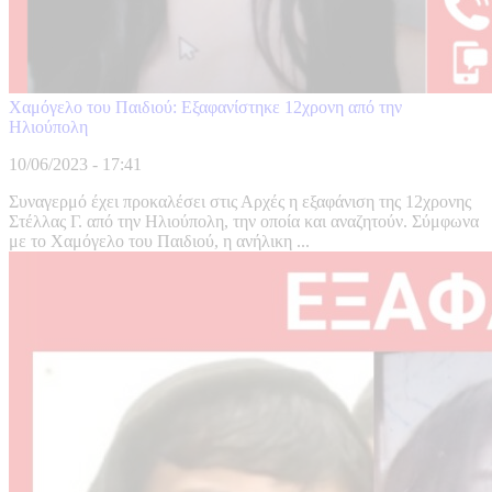
Χαμόγελο του Παιδιού: Εξαφανίστηκε 12χρονη από την
Ηλιούπολη
10/06/2023 - 17:41
Συναγερμό έχει προκαλέσει στις Αρχές η εξαφάνιση της 12χρονης
Στέλλας Γ. από την Ηλιούπολη, την οποία και αναζητούν. Σύμφωνα
με το Χαμόγελο του Παιδιού, η ανήλικη ...