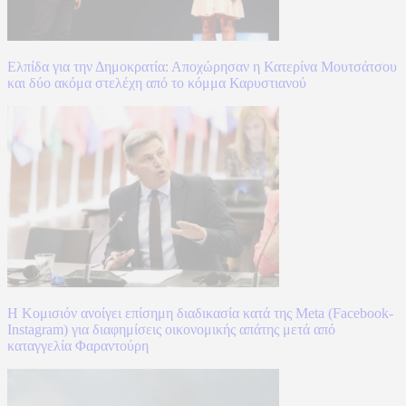
Ελπίδα για την Δημοκρατία: Αποχώρησαν η Κατερίνα Μουτσάτσου
και δύο ακόμα στελέχη από το κόμμα Καρυστιανού
Η Κομισιόν ανοίγει επίσημη διαδικασία κατά της Meta (Facebook-
Instagram) για διαφημίσεις οικονομικής απάτης μετά από
καταγγελία Φαραντούρη