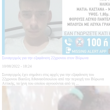
Συναγερμός για την εξαφάνιση 22χρονου στον Βύρωνα
10/08/2022 - 18:24
Συναγερμός έχει σημάνει στις αρχές για την εξαφάνιση του
22χρονου Βασίλη Αθανασόπουλου από την περιοχή του Βύρωνα
Αττικής, τα ίχνη του οποίου αγνοούνται από τη ...