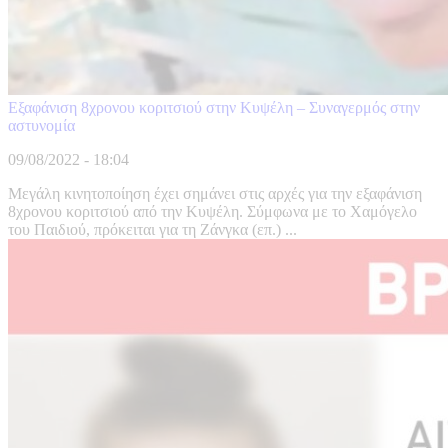
Εξαφάνιση 8χρονου κοριτσιού στην Κυψέλη – Συναγερμός στην
αστυνομία
09/08/2022 - 18:04
Μεγάλη κινητοποίηση έχει σημάνει στις αρχές για την εξαφάνιση
8χρονου κοριτσιού από την Κυψέλη. Σύμφωνα με το Χαμόγελο
του Παιδιού, πρόκειται για τη Ζάνγκα (επ.) ...