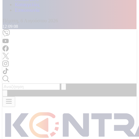
Καταγγελίες
Επικοινωνία
Πέμπτη, 6 Αυγούστου 2026
12:09:11