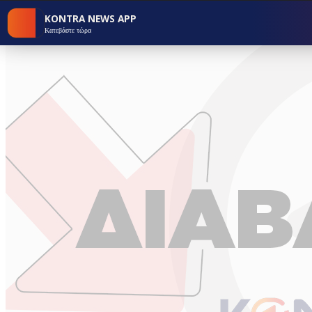
KONTRA NEWS APP
Κατεβάστε τώρα