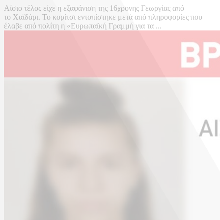
Αίσιο τέλος είχε η εξαφάνιση της 16χρονης Γεωργίας από
το Χαϊδάρι. Το κορίτσι εντοπίστηκε μετά από πληροφορίες που
έλαβε από πολίτη η «Ευρωπαϊκή Γραμμή για τα ...