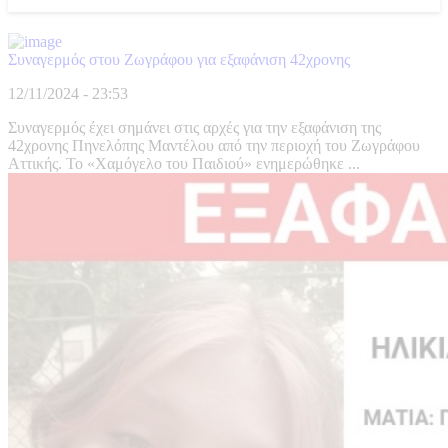
Συναγερμός στου Ζωγράφου για εξαφάνιση 42χρονης
12/11/2024 - 23:53
Συναγερμός έχει σημάνει στις αρχές για την εξαφάνιση της
42χρονης Πηνελόπης Μαντέλου από την περιοχή του Ζωγράφου
Αττικής. Το «Χαμόγελο του Παιδιού» ενημερώθηκε ...