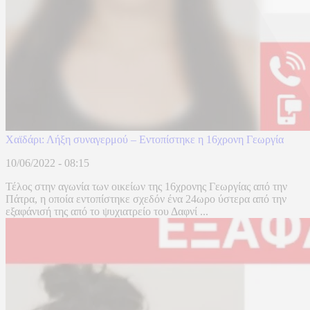
Χαϊδάρι: Λήξη συναγερμού – Εντοπίστηκε η 16χρονη Γεωργία
10/06/2022 - 08:15
Τέλος στην αγωνία των οικείων της 16χρονης Γεωργίας από την
Πάτρα, η οποία εντοπίστηκε σχεδόν ένα 24ωρο ύστερα από την
εξαφάνισή της από το ψυχιατρείο του Δαφνί ...