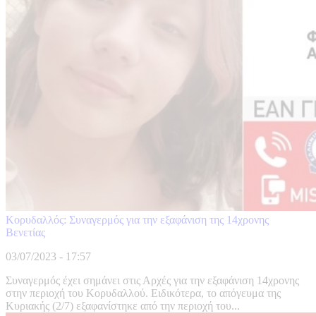
Κορυδαλλός: Συναγερμός για την εξαφάνιση της 14χρονης
Βενετίας
03/07/2023 - 17:57
Συναγερμός έχει σημάνει στις Αρχές για την εξαφάνιση 14χρονης
στην περιοχή του Κορυδαλλού. Ειδικότερα, το απόγευμα της
Κυριακής (2/7) εξαφανίστηκε από την περιοχή του...