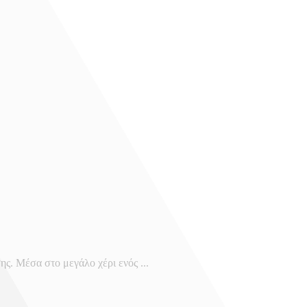
ης. Μέσα στο μεγάλο χέρι ενός ...