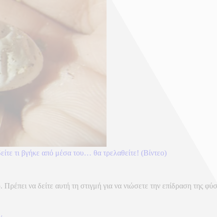
είτε τι βγήκε από μέσα του… θα τρελαθείτε! (Βίντεο)
 Πρέπει να δείτε αυτή τη στιγμή για να νιώσετε την επίδραση της φύσ