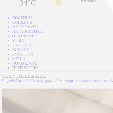
34°C
ΠΟΛΙΤΙΚΗ
ΚΟΙΝΩΝΙΑ
ΜΠΟΥΡΛΟΤΟ
ΠΑΡΑΠΟΛΙΤΙΚΑ
ΟΙΚΟΝΟΜΙΑ
ΥΓΕΙΑ
ΕΝΕΡΓΕΙΑ
ΚΟΣΜΟΣ
ΑΘΛΗΤΙΚΑ
MEDIA
ΠΟΛΙΤΙΣΜΟΣ
ΠΕΡΙΣΣΟΤΕΡΑ
ΤΕΛΕΥΤΑΙΕΣ ΕΙΔΗΣΕΙΣ
Ευγενία Σαμαρά: Το φωτογραφικό άλμπουμ των διακοπών της στο Μ